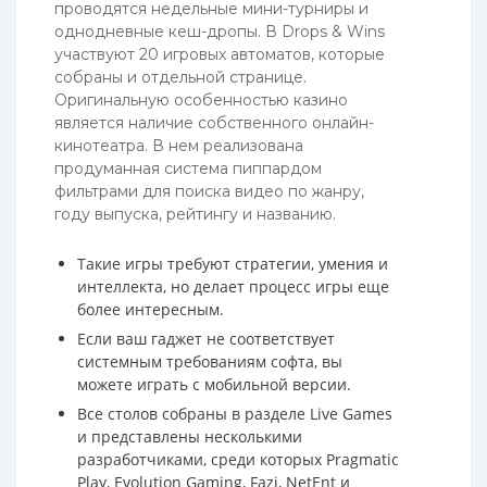
проводятся недельные мини-турниры и
однодневные кеш-дропы. В Drops & Wins
участвуют 20 игровых автоматов, которые
собраны и отдельной странице.
Оригинальную особенностью казино
является наличие собственного онлайн-
кинотеатра. В нем реализована
продуманная система пиппардом
фильтрами для поиска видео по жанру,
году выпуска, рейтингу и названию.
Такие игры требуют стратегии, умения и
интеллекта, но делает процесс игры еще
более интересным.
Если ваш гаджет не соответствует
системным требованиям софта, вы
можете играть с мобильной версии.
Все столов собраны в разделе Live Games
и представлены несколькими
разработчиками, среди которых Pragmatic
Play, Evolution Gaming, Fazi, NetEnt и