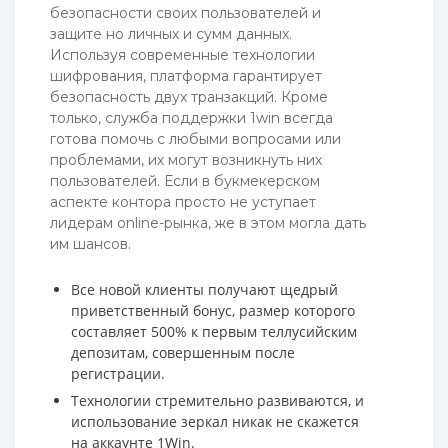
безопасности своих пользователей и
защите но личных и сумм данных.
Используя современные технологии
шифрования, платформа гарантирует
безопасность двух транзакций. Кроме
только, служба поддержки 1win всегда
готова помочь с любыми вопросами или
проблемами, их могут возникнуть них
пользователей. Если в букмекерском
аспекте контора просто не уступает
лидерам online-рынка, же в этом могла дать
им шансов.
Все новой клиенты получают щедрый
приветственный бонус, размер которого
составляет 500% к первым теллусийским
депозитам, совершенным после
регистрации.
Технологии стремительно развиваются, и
использование зеркал никак не скажется
на аккаунте 1Win.