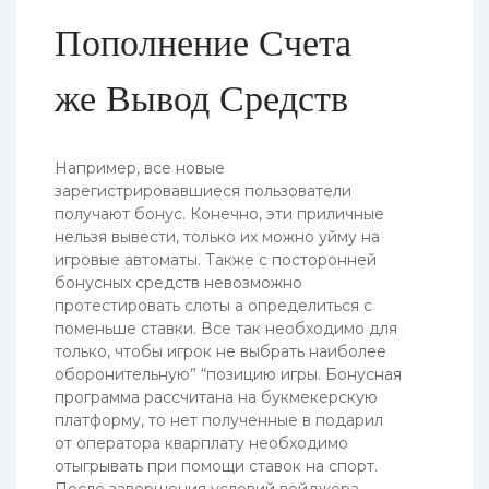
Пополнение Счета
же Вывод Средств
Например, все новые
зарегистрировавшиеся пользователи
получают бонус. Конечно, эти приличные
нельзя вывести, только их можно уйму на
игровые автоматы. Также с посторонней
бонусных средств невозможно
протестировать слоты а определиться с
поменьше ставки. Все так необходимо для
только, чтобы игрок не выбрать наиболее
оборонительную” “позицию игры. Бонусная
программа рассчитана на букмекерскую
платформу, то нет полученные в подарил
от оператора кварплату необходимо
отыгрывать при помощи ставок на спорт.