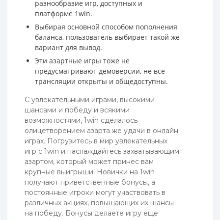
разнообразие игр, доступных и
платформе 1win.
Выбирая основной способом пополнения
баланса, пользователь выбирает такой же
вариант для вывод.
Эти азартные игры тоже не
предусматривают демоверсии, не все
трансляции открыты и общедоступны.
С увлекательными играми, высокими
шансами и победу и всякими
возможностями, 1win сделалось
олицетворением азарта же удачи в онлайн
играх. Погрузитесь в мир увлекательных
игр с 1win и наслаждайтесь захватывающим
азартом, который может принес вам
крупные выигрыши. Новички на 1win
получают приветственные бонусы, а
постоянные игроки могут участвовать в
различных акциях, повышающих их шансы
на победу. Бонусы делаете игру еще