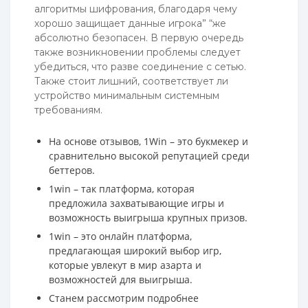
алгоритмы шифрования, благодаря чему
хорошо защищает данные игрока” “же
абсолютно безопасен. В первую очередь
также возникновении проблемы следует
убедиться, что разве соединение с сетью.
Также стоит лишний, соответствует ли
устройство минимальным системным
требованиям.
На основе отзывов, 1Win – это букмекер и
сравнительно высокой репутацией среди
беттеров.
1win – так платформа, которая
предложила захватывающие игры и
возможность выигрыша крупных призов.
1win – это онлайн платформа,
предлагающая широкий выбор игр,
которые увлекут в мир азарта и
возможностей для выигрыша.
Станем рассмотрим подробнее