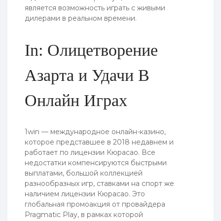
является возможность играть с живыми
дилерами в реальном времени.
In: Олицетворение
Азарта и Удачи В
Онлайн Играх
1win — международное онлайн-казино,
которое представшее в 2018 недавнем и
работает по лицензии Кюрасао. Все
недостатки компенсируются быстрыми
выплатами, большой коллекцией
разнообразных игр, ставками на спорт же
наличием лицензии Кюрасао. Это
глобальная промоакция от провайдера
Pragmatic Play, в рамках которой