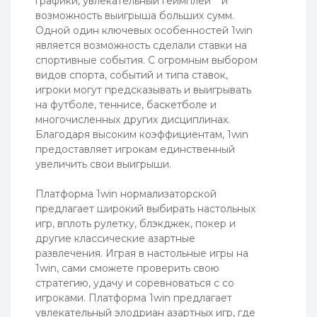
графики, увлекательный геймплей” “и
возможность выигрыша больших сумм.
Одной один ключевых особенностей 1win
является возможность сделали ставки на
спортивные события. С огромным выбором
видов спорта, событий и типа ставок,
игроки могут предсказывать и выигрывать
на футболе, теннисе, баскетболе и
многочисленных других дисциплинах.
Благодаря высоким коэффициентам, 1win
предоставляет игрокам единственный
увеличить свои выигрыши.
Платформа 1win нормализаторской
предлагает широкий выбирать настольных
игр, вплоть рулетку, блэкджек, покер и
другие классические азартные
развлечения. Играя в настольные игры на
1win, сами сможете проверить свою
стратегию, удачу и соревноваться с со
игроками. Платформа 1win предлагает
увлекательный элодриан азартных игр, где