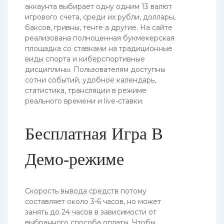
аккаунта выбирает одну одним 13 валют
игрового счета, среди их рубли, доллары,
баксов, гривны, тенге а другие. На сайте
реализована полноценная букмекерская
площадка со ставками на традиционные
виды спорта и киберспортивные
дисциплины. Пользователям доступны
сотни событий, удобное календарь,
статистика, трансляции в режиме
реального времени и live-ставки.
Бесплатная Игра В
Демо-режиме
Скорость вывода средств потому
составляет около 3-6 часов, но может
занять до 24 часов в зависимости от
выбранного способа оплаты. Чтобы