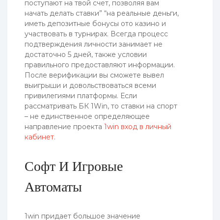
поступают на твой счет, позволяя вам
начать делать ставки” “на реальные деньги,
иметь депозитные бонусы ото казино и
участвовать в турнирах. Всегда процесс
подтверждения личности занимает не
достаточно 5 дней, также условии
правильного предоставляют информации.
После верификации вы сможете вывел
выигрыши и довольствоваться всеми
привилегиями платформы. Если
рассматривать БК 1Win, то ставки на спорт
– не единственное определяющее
направление проекта
1win вход в личный
кабинет
.
Софт И Игровые
Автоматы
1win придает большое значение