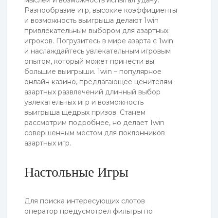
Разнообразие игр, высокие коэффициенты
и возможность выигрыша делают 1win
привлекательным выбором для азартных
игроков. Погрузитесь в мире азарта с 1win
и наслаждайтесь увлекательным игровым
опытом, который может принести вы
большие выигрыши. 1win – популярное
онлайн казино, предлагающее ценителям
азартных развлечений длинный выбор
увлекательных игр и возможность
выигрыша щедрых призов. Станем
рассмотрим подробнее, но делает 1win
совершенным местом для поклонников
азартных игр.
Настольные Игры
Для поиска интересующих слотов
оператор предусмотрел фильтры по