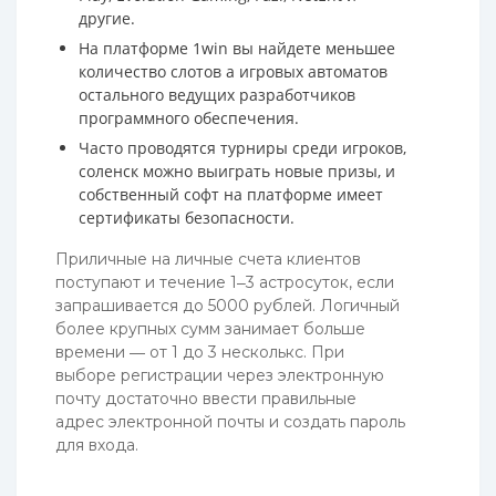
другие.
На платформе 1win вы найдете меньшее
количество слотов а игровых автоматов
остального ведущих разработчиков
программного обеспечения.
Часто проводятся турниры среди игроков,
соленск можно выиграть новые призы, и
собственный софт на платформе имеет
сертификаты безопасности.
Приличные на личные счета клиентов
поступают и течение 1‒3 астросуток, если
запрашивается до 5000 рублей. Логичный
более крупных сумм занимает больше
времени ― от 1 до 3 несколькс. При
выборе регистрации через электронную
почту достаточно ввести правильные
адрес электронной почты и создать пароль
для входа.