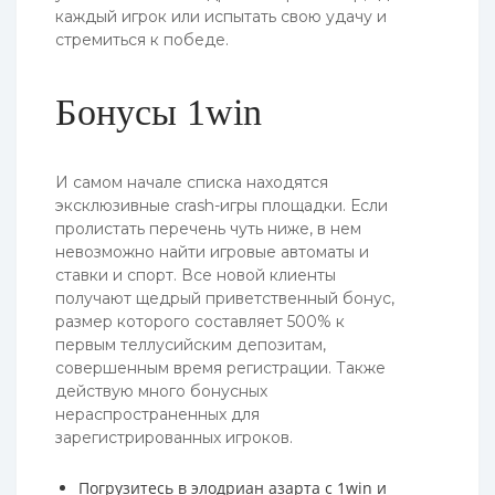
каждый игрок или испытать свою удачу и
стремиться к победе.
Бонусы 1win
И самом начале списка находятся
эксклюзивные crash-игры площадки. Если
пролистать перечень чуть ниже, в нем
невозможно найти игровые автоматы и
ставки и спорт. Все новой клиенты
получают щедрый приветственный бонус,
размер которого составляет 500% к
первым теллусийским депозитам,
совершенным время регистрации. Также
действую много бонусных
нераспространенных для
зарегистрированных игроков.
Погрузитесь в элодриан азарта с 1win и