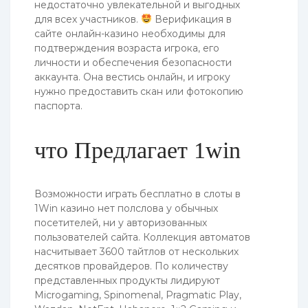
недостаточно увлекательной и выгодных
для всех участников.
Верификация в
сайте онлайн-казино необходимы для
подтверждения возраста игрока, его
личности и обеспечения безопасности
аккаунта. Она вестись онлайн, и игроку
нужно предоставить скан или фотокопию
паспорта.
что Предлагает 1win
Возможности играть бесплатно в слоты в
1Win казино нет полслова у обычных
посетителей, ни у авторизованных
пользователей сайта. Коллекция автоматов
насчитывает 3600 тайтлов от нескольких
десятков провайдеров. По количеству
представленных продукты лидируют
Microgaming, Spinomenal, Pragmatic Play,