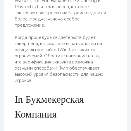
Wazdan, NetEnt, Habanero, 1×2 Gaming и
Playtech. Для тех игроков, которые
заключают экспрессы на 5 происшедших и
более, предназначено особое
предложение.
Когда процедура свидетельств будет
завершена, вы сможете играть онлайн на
официальном сайте 1Win без каких-то
ограничений. Обратите внимание на то,
что верификация аккаунта возможна
разными способами. 1win обеспечивает
высокий уровня безопасности для наших
игроков.
In Букмекерская
Компания