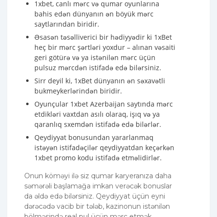
1xbet, canlı mərc və qumar oyunlarına
bahis edən dünyanın ən böyük mərc
saytlarından biridir.
Əsasən təsəlliverici bir hədiyyədir ki 1xBet
heç bir mərc şərtləri yoxdur – alınan vəsaiti
geri götürə və ya istənilən mərc üçün
pulsuz mərcdən istifadə edə bilərsiniz.
Sirr deyil ki, 1xBet dünyanın ən səxavətli
bukmeykerlərindən biridir.
Oyunçular 1xbet Azerbaijan saytında mərc
etdikləri vaxtdan asılı olaraq, işıq və ya
qaranlıq sxemdən istifadə edə bilərlər.
Qeydiyyat bonusundan yararlanmaq
istəyən istifadəçilər qeydiyyatdan keçərkən
1xbet promo kodu istifadə etməlidirlər.
Onun köməyi ilə siz qumar karyeranıza daha
səmərəli başlamağa imkan verəcək bonuslar
da əldə edə bilərsiniz. Qeydiyyat üçün eyni
dərəcədə vacib bir tələb, kazinonun istənilən
bölməsində real pul üçün mərc etmək