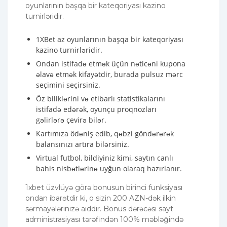
oyunlarının başqa bir kateqoriyası kazino
turnirləridir.
1XBet az oyunlarının başqa bir kateqoriyası
kazino turnirləridir.
Ondan istifadə etmək üçün nəticəni kupona
əlavə etmək kifayətdir, burada pulsuz mərc
seçimini seçirsiniz.
Öz biliklərini və etibarlı statistikalarını
istifadə edərək, oyunçu proqnozları
gəlirlərə çevirə bilər.
Kartımıza ödəniş edib, qəbzi göndərərək
balansınızı artıra bilərsiniz.
Virtual futbol, bildiyiniz kimi, saytın canlı
bahis nisbətlərinə uyğun olaraq hazırlanır.
1xbet üzvlüyə görə bonusun birinci funksiyası
ondan ibarətdir ki, o sizin 200 AZN-dək ilkin
sərmayələrinizə aiddir. Bonus dərəcəsi sayt
administrasiyası tərəfindən 100% məbləğində