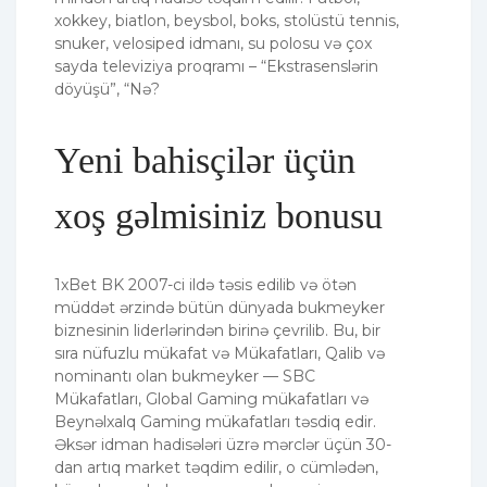
xokkey, biatlon, beysbol, boks, stolüstü tennis,
snuker, velosiped idmanı, su polosu və çox
sayda televiziya proqramı – “Ekstrasenslərin
döyüşü”, “Nə?
Yeni bahisçilər üçün
xoş gəlmisiniz bonusu
1xBet BK 2007-ci ildə təsis edilib və ötən
müddət ərzində bütün dünyada bukmеykеr
biznesinin liderlərindən birinə çevrilib. Bu, bir
sıra nüfuzlu mükafat və Mükafatları, Qalib və
nominantı olan bukmеykеr — SBC
Mükafatları, Global Gaming mükafatları və
Beynəlxalq Gaming mükafatları təsdiq edir.
Əksər idman hadisələri üzrə mərclər üçün 30-
dan artıq market təqdim edilir, o cümlədən,