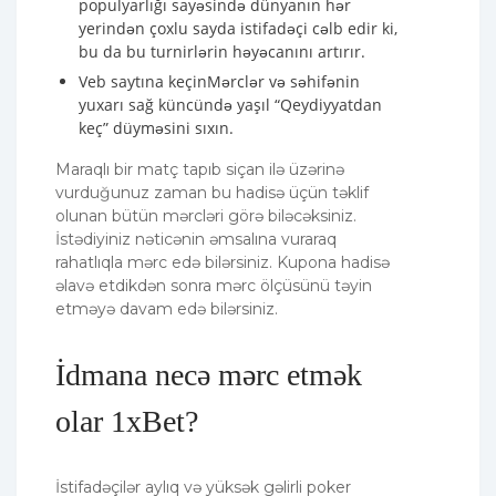
populyarlığı sayəsində dünyanın hər
yerindən çoxlu sayda istifadəçi cəlb edir ki,
bu da bu turnirlərin həyəcanını artırır.
Veb saytına keçinMərclər və səhifənin
yuxarı sağ küncündə yaşıl “Qeydiyyatdan
keç” düyməsini sıxın.
Maraqlı bir matç tapıb siçan ilə üzərinə
vurduğunuz zaman bu hadisə üçün təklif
olunan bütün mərcləri görə biləcəksiniz.
İstədiyiniz nəticənin əmsalına vuraraq
rahatlıqla mərc edə bilərsiniz. Kupona hadisə
əlavə etdikdən sonra mərc ölçüsünü təyin
etməyə davam edə bilərsiniz.
İdmana necə mərc etmək
olar 1xBet?
İstifadəçilər aylıq və yüksək gəlirli poker