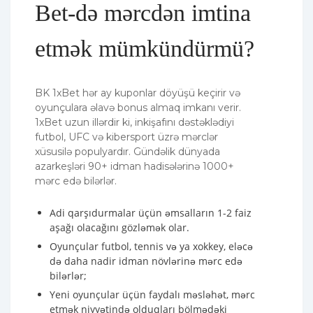
Bet-də mərcdən imtina
etmək mümkündürmü?
BK 1xBet hər ay kuponlar döyüşü keçirir və
oyunçulara əlavə bonus almaq imkanı verir.
1xBet uzun illərdir ki, inkişafını dəstəklədiyi
futbol, UFC və kibersport üzrə mərclər
xüsusilə populyardır. Gündəlik dünyada
azarkeşləri 90+ idman hadisələrinə 1000+
mərc edə bilərlər.
Adi qarşıdurmalar üçün əmsalların 1-2 faiz
aşağı olacağını gözləmək olar.
Oyunçular futbol, ​​tennis və ya xokkey, eləcə
də daha nadir idman növlərinə mərc edə
bilərlər;
Yeni oyunçular üçün faydalı məsləhət, mərc
etmək niyyətində olduqları bölmədəki