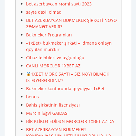
bet azerbaycan rəsmi saytı 2023
sayta daxil olmaq
BET AZERBAYCAN BUKMEKER ŞİRKƏTİ NƏYƏ
ZƏMANƏT VERİR?
Bukmeker Proqramları
«1xBet» bukmeker şirkəti – idmana onlayn
qoyulan mərclər
Cihaz tələbləri və uyğunluğu
CANLI MƏRCLƏR 1XBET AZ
1XBET MƏRC SAYTI – SIZ NƏYI BILMƏK
ISTƏYƏRƏRDINIZ?
Bukmeker kontorunda qeydiyyat 1xBet
bonus
Bahis şirkətinin lisenziyası
Mərcin ləğvi GAIDASI
BİR KLİKLƏ EDİLƏN MƏRCLƏR 1XBET AZ DA
BET AZERBAYCAN BUKMEKER
KOMPANIYASININ ÜSTÜNLÜKLƏRI NƏ ILƏ