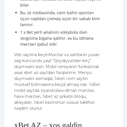
bilər.
Bu, öz növbəsində, canlı bahis oyunları
üçün saytdan çıxmaq üçün bir səbəb kimi
tanınır.
1 x Bet yerli əhalinin voleybola olan
sevgisinə biganə qalmır, və bu idmana
mərcləri qəbul edir.
Veb saytına keçinMərclər və səhifənin yuxarı
sağ küncündə yaşıl “Qeydiyyatdan keç”
düyməsini sıxın. Mobil versiyanın funksionalı
əsas xbet az saytdan fərqlənmir. Menyu
düyməsini sıxmaqla, 1xbet com saytın
müxtəlif bölmələrinə keçid almaq olar. 1xBet
mobil saytda ziyarətcilərə idman mərcləri,
hava mərcləri, 1xbet az şirkətin bloqu,
aksiyaları, 1xbet kazinonun xüsusi təklifləri
təqdim olunur.
xBet AZ – xoş gəldin