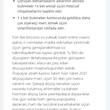
Görüşən komandaların adlarının altında
bukmeker 1x bet əmsal üçün mövcud
istiqamətlərini təqdim edir.
1 x bet bukmeker kontorunda getdikcə daha
çox ziyarətçi mərc etmək üçün
smartfonlardan istifadə edir.
Son illər bitcoins və yüksək təsirli online casino
qəbul, o cümlədən marka xidmətləri çevirmək
üçün geniş genişləndirilməsi və
təkmilləşdirilməsi səyləri gördük. 1x Bet-də
döyüşlərin detalizasiyası keçirilən görüşlərin
təbəqəsindən, eləcə də çıxış edən
döyüşçülərin məşhurluğundan asılıdır.
Populyar ətraflı kazino 1xbet 1win 1xbet 2021
döyüşçülərə mərc üçün 50-dən çöx nəticə
variantı var. Qarışıq döyüş sənətləri üçün
nəzərdə tutulmuş ehtimallar və bahisin
həcmləri döyüş tarixi yaxınlaşdıqca dəyişə bilər.
Hər gün xətdə həm geniş populyarlıq
qazanan, həm də təcrübəli pərəstişkarlar üçün
mindən artıq hadisə təqdim edilir. Futbol,