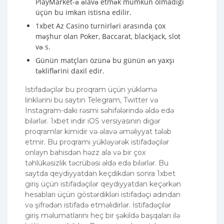
PlayMarket-ə əlavə etmək mümkün olmadığı
üçün bu imkan istisna edilir.
1xbet Az Casino turnirləri arasında çox
məşhur olan Poker, Baccarat, blackjack, slot
və s.
Günün matçları özünə bu günün ən yaxşı
təkliflərini daxil edir.
İstifadəçilər bu proqram üçün yükləmə
linklərini bu saytın Telegram, Twitter və
Instagram-dakı rəsmi səhifələrində əldə edə
bilərlər. 1xbet indir iOS versiyasının digər
proqramlar kimidir və əlavə əməliyyat tələb
etmir. Bu proqramı yükləyərək istifadəçilər
onlayn bahisdən həzz ala və bir çox
təhlükəsizlik təcrübəsi əldə edə bilərlər. Bu
saytda qeydiyyatdan keçdikdən sonra 1xbet
giriş üçün istifadəçilər qeydiyyatdan keçərkən
hesabları üçün göstərdikləri istifadəçi adından
və şifrədən istifadə etməlidirlər. İstifadəçilər
giriş məlumatlarını heç bir şəkildə başqaları ilə