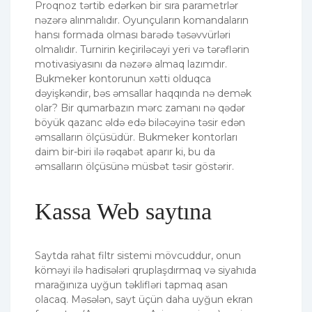
Proqnoz tərtib edərkən bir sıra parametrlər
nəzərə alınmalıdır. Oyunçuların komandaların
hansı formada olması barədə təsəvvürləri
olmalıdır. Turnirin keçiriləcəyi yeri və tərəflərin
motivasiyasını da nəzərə almaq lazımdır.
Bukmeker kontorunun xətti olduqca
dəyişkəndir, bəs əmsallar haqqında nə demək
olar? Bir qumarbazın mərc zamanı nə qədər
böyük qazanc əldə edə biləcəyinə təsir edən
əmsalların ölçüsüdür. Bukmeker kontorları
daim bir-biri ilə rəqabət aparır ki, bu da
əmsalların ölçüsünə müsbət təsir göstərir.
Kassa Web saytına
Saytda rahat filtr sistemi mövcuddur, onun
köməyi ilə hadisələri qruplaşdırmaq və siyahıda
marağınıza uyğun təklifləri tapmaq asan
olacaq. Məsələn, sayt üçün daha uyğun ekran