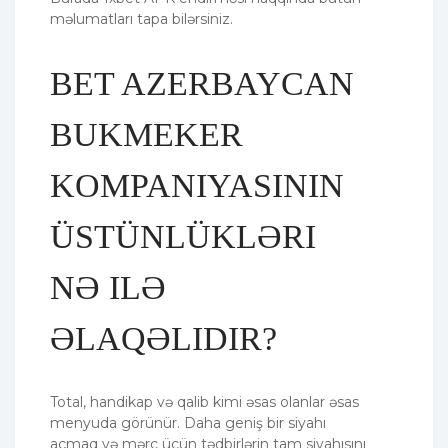
məlumatları tapa bilərsiniz.
BET AZERBAYCAN
BUKMEKER
KOMPANIYASININ
ÜSTÜNLÜKLƏRI
NƏ ILƏ
ƏLAQƏLIDIR?
Total, handikap və qalib kimi əsas olanlar əsas
menyuda görünür. Daha geniş bir siyahı
açmaq və mərc üçün tədbirlərin tam siyahısını