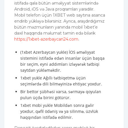
istifadə qala bütün əməliyyat sistemlərində
Android, iOS və Java proqramları yaradılır.
Mobil telefon üçün 1XBET web saytına asanca
endirib yükləyə bilərsiniz. Ayrıca, araşdırdığımız
bütün məzmunların yanında mobil 1xbet’e
daxil haqqında məlumat təmin edə bilərik
https://1xbet-azerbaycan24.com
.
(1xbet Azerbaycan yukle) İOS əməliyyat
sistemini istifadə edən insanlar üçün başqa
bir seçim, eyni addımları izləyərək tətbiqi
saytdan yükləməkdir.
1xbet yukle Ağıllı tətbiqetmə üçün
seçimlərdə dili bilməyinizə ehtiyac yoxdur.
Bir bettor şübhəsi varsa, sərmayə qoyulan
pulun üçdə birini götürür.
1xbet mobi yukle Mobildən sonra gəlir
yoxdur, qəfil ödəniş və ya silinmə, üzvlük
haqqından istifadə edilmir.
Depoziti təsdiqlədikdən sonra məbləğ bir