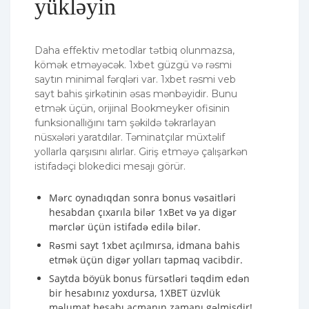
yükləyin
Daha effektiv metodlar tətbiq olunmazsa,
kömək etməyəcək. 1xbet güzgü və rəsmi
saytın minimal fərqləri var. 1xbet rəsmi veb
sayt bahis şirkətinin əsas mənbəyidir. Bunu
etmək üçün, orijinal Bookmeyker ofisinin
funksionallığını tam şəkildə təkrarlayan
nüsxələri yaratdılar. Təminatçılar müxtəlif
yollarla qarşısını alırlar. Giriş etməyə çalışarkən
istifadəçi blokedici mesajı görür.
Mərc oynadıqdan sonra bonus vəsaitləri
hesabdan çıxarıla bilər 1xBet və ya digər
mərclər üçün istifadə edilə bilər.
Rəsmi sayt 1xbet açılmırsa, idmana bahis
etmək üçün digər yolları tapmaq vacibdir.
Saytda böyük bonus fürsətləri təqdim edən
bir hesabınız yoxdursa, 1XBET üzvlük
məlumat hesabı açmanın zamanı gəlmişdir!