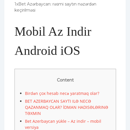
1xBet Azərbaycan: rəsmi saytın nəzərdən
keçirilməsi
Mobil Az Indir
Android iOS
Content
Birdən çox hesab necə yaratmaq olar?
BET AZERBAYCAN SAYTI ILƏ NECƏ
QAZANMAQ OLAR? İDMAN HADISƏLƏRINƏ
TƏXMIN
Bet Azerbaycan yükle – Az indir – mobil
versiya