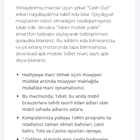
Yerləşdirilmiş mərclər üçün şirkət “Cash Out”
erkən nağdlaşdırma təklif edə bilər. Qeydiyyat
müştərinin robot olmadığını təsdiqləməyinizi
tələb edir. Əvvəlcə “1xbet mobile yukle”
smartfon tətbiqini söyləyərək tətbiqetməni
quraşdıra bilərsiniz. Bu addımı edə bilmirsinizsə
və ya axtarış motorunda tapa bilmirsinizsə,
download apk mobile 1xBet mərc saytı apk
deyə bilərsiniz.
Hədiyyəyə mərc etmək üçün müəyyən
müddət ərzində müəyyən məbləğdə
mükafata mərc oynamalısınız.
Bu məzmunda, 1xbet, bu anda mobil
brauzerlərə sahib təsirli edən adları olan
mobil sahədə adlarını axtara.
Kompüterinizə yükləyə 1xWin proqramı ilə
istədiyiniz zaman idman bəhsləri, canlı
bahis, Toto və Casino oyunları oynaya.
” Qaliblər arasında eyni sayda hədiyyələr