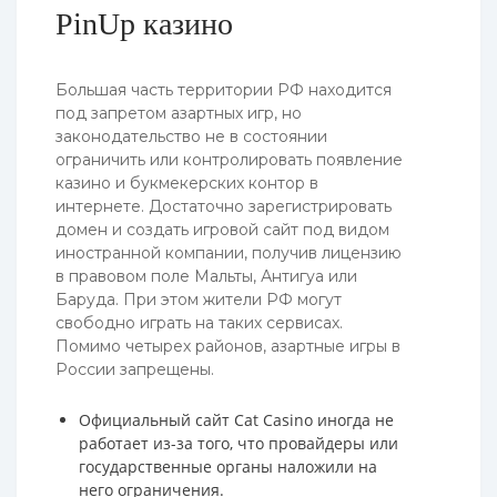
PinUp казино
Большая часть территории РФ находится
под запретом азартных игр, но
законодательство не в состоянии
ограничить или контролировать появление
казино и букмекерских контор в
интернете. Достаточно зарегистрировать
домен и создать игровой сайт под видом
иностранной компании, получив лицензию
в правовом поле Мальты, Антигуа или
Баруда. При этом жители РФ могут
свободно играть на таких сервисах.
Помимо четырех районов, азартные игры в
России запрещены.
Официальный сайт Cat Casino иногда не
работает из-за того, что провайдеры или
государственные органы наложили на
него ограничения.