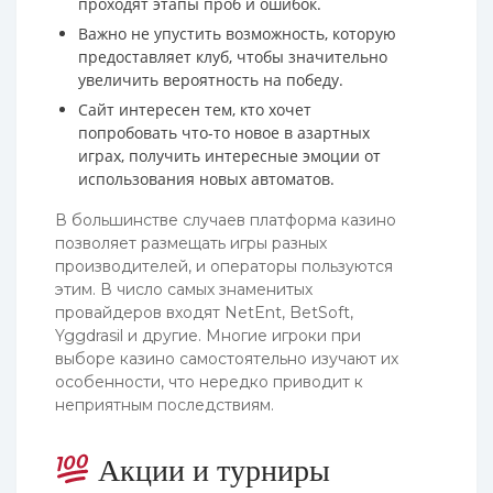
проходят этапы проб и ошибок.
Важно не упустить возможность, которую
предоставляет клуб, чтобы значительно
увеличить вероятность на победу.
Сайт интересен тем, кто хочет
попробовать что-то новое в азартных
играх, получить интересные эмоции от
использования новых автоматов.
В большинстве случаев платформа казино
позволяет размещать игры разных
производителей, и операторы пользуются
этим. В число самых знаменитых
провайдеров входят NetEnt, BetSoft,
Yggdrasil и другие. Многие игроки при
выборе казино самостоятельно изучают их
особенности, что нередко приводит к
неприятным последствиям.
Акции и турниры