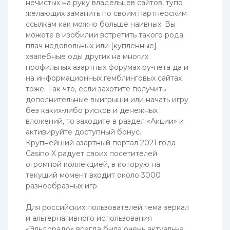
нечистых на руку владельцев сайтов, тупо
желающих заманить по своим партнерским
ссылкам как можно больше наивных. Вы
можете в изобилии встретить такого рода
плач недовольных или [купленные]
хвалебные оды других на многих
профильных азартных форумах ру-нета да и
на информационных гемблинговых сайтах
тоже. Так что, если захотите получить
дополнительные выигрыши или начать игру
без каких-либо рисков и денежных
вложений, то заходите в раздел «Акции» и
активируйте доступный бонус.
Крупнейший азартный портал 2021 года
Casino X радует своих посетителей
огромной коллекцией, в которую на
текущий момент входит около 3000
разнообразных игр.
Для российских пользователей тема зеркал
и альтернативного использования
«Эльдорадо» всегда была очень актуальна,