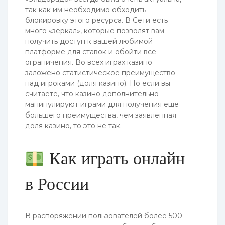
так как им необходимо обходить
блокировку этого ресурса. В Сети есть
много «зеркал», которые позволят вам
получить доступ к вашей любимой
платформе для ставок и обойти все
ограничения. Во всех играх казино
заложено статистическое преимущество
над игроками (доля казино). Но если вы
считаете, что казино дополнительно
манипулируют играми для получения еще
большего преимущества, чем заявленная
доля казино, то это не так.
Как играть онлайн
в России
В распоряжении пользователей более 500