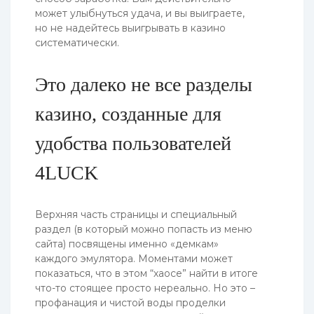
может улыбнуться удача, и вы выиграете,
но не надейтесь выигрывать в казино
систематически.
Это далеко не все разделы
казино, созданные для
удобства пользователей
4LUCK
Верхняя часть страницы и специальный
раздел (в который можно попасть из меню
сайта) посвящены именно «демкам»
каждого эмулятора. Моментами может
показаться, что в этом “хаосе” найти в итоге
что-то стоящее просто нереально. Но это –
профанация и чистой воды проделки