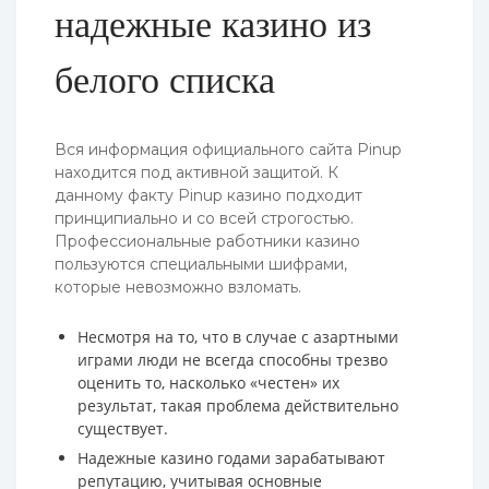
надежные казино из
белого списка
Вся информация официального сайта Pinup
находится под активной защитой. К
данному факту Pinup казино подходит
принципиально и со всей строгостью.
Профессиональные работники казино
пользуются специальными шифрами,
которые невозможно взломать.
Несмотря на то, что в случае с азартными
играми люди не всегда способны трезво
оценить то, насколько «честен» их
результат, такая проблема действительно
существует.
Надежные казино годами зарабатывают
репутацию, учитывая основные