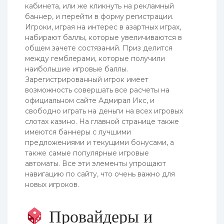
кабинета, или же кликнуть на рекламный
баннер, и перейти в форму регистрации.
Игроки, играя на интерес в азартных играх,
набирают баллы, которые увеличиваются в
общем зачете состязаний. Приз делится
между гемблерами, которые получили
наибольшие игровые баллы.
Зарегистрированный игрок имеет
возможность совершать все расчеты на
официальном сайте Адмирал Икс, и
свободно играть на деньги на всех игровых
слотах казино. На главной странице также
имеются баннеры с лучшими
предложениями и текущими бонусами, а
также самые популярные игровые
автоматы. Все эти элементы упрощают
навигацию по сайту, что очень важно для
новых игроков.
Провайдеры и