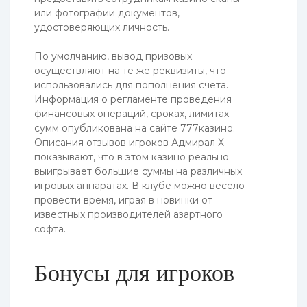
или фотографии документов,
удостоверяющих личность.
По умолчанию, вывод призовых
осуществляют на те же реквизиты, что
использовались для пополнения счета.
Информация о регламенте проведения
финансовых операций, сроках, лимитах
сумм опубликована на сайте 777казино.
Описания отзывов игроков Адмирал Х
показывают, что в этом казино реально
выигрывает большие суммы на различных
игровых аппаратах. В клубе можно весело
провести время, играя в новинки от
известных производителей азартного
софта.
Бонусы для игроков