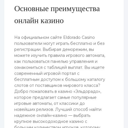
Основные преимущества
онлайн казино
На официальном сайте Eldorado Casino
пользователи могут играть бесплатно и без
регистрации. Выбирая деморежим, вы
можете изучить правила игрового автомата,
как пользоваться панелью управления и
ознакомиться с таблицей выплат. Вы ищете
современный игровой портал с
бесплатным доступом к большому каталогу
слотов от поставщиков мирового класса?
Добро пожаловать в казино «Эльдорадо»,
которое предлагает самые популярные
игровые автоматы, от классики до
новейших релизов. Лучший способ найти
надежное онлайн-казино — выбрать
крупное высокодоходное казино с
большим количеством игроков, которому