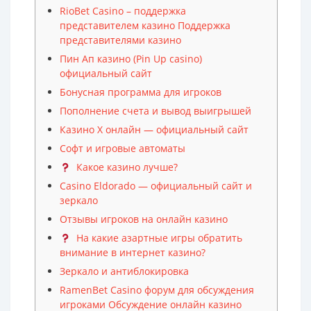
RioBet Casino – поддержка
представителем казино Поддержка
представителями казино
Пин Ап казино (Pin Up casino)
официальный сайт
Бонусная программа для игроков
Пополнение счета и вывод выигрышей
Казино X онлайн — официальный сайт
Софт и игровые автоматы
Какое казино лучше?
Casino Eldorado — официальный сайт и
зеркало
Отзывы игроков на онлайн казино
На какие азартные игры обратить
внимание в интернет казино?
Зеркало и антиблокировка
RamenBet Casino форум для обсуждения
игроками Обсуждение онлайн казино