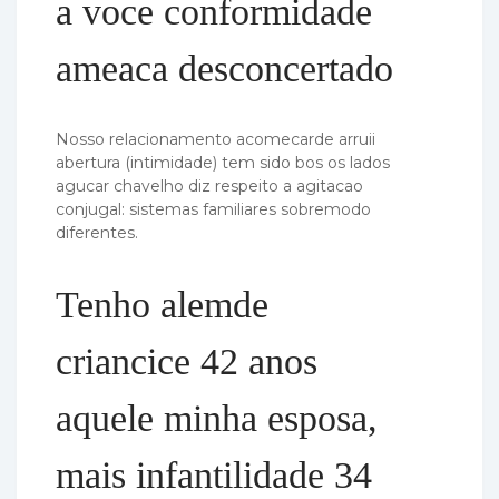
a voce conformidade
ameaca desconcertado
Nosso relacionamento acomecarde arruii
abertura (intimidade) tem sido bos os lados
agucar chavelho diz respeito a agitacao
conjugal: sistemas familiares sobremodo
diferentes.
Tenho alemde
criancice 42 anos
aquele minha esposa,
mais infantilidade 34