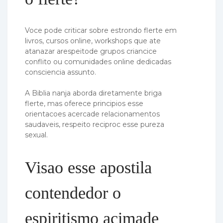
Voce pode criticar sobre estrondo flerte em
livros, cursos online, workshops que ate
atanazar arespeitode grupos criancice
conflito ou comunidades online dedicadas
consciencia assunto.
A Biblia nanja aborda diretamente briga
flerte, mas oferece principios esse
orientacoes acercade relacionamentos
saudaveis, respeito reciproc esse pureza
sexual.
Visao esse apostila
contendedor o
espiritismo acimade