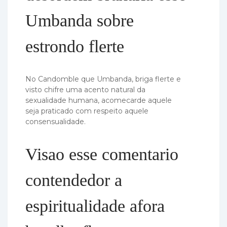
Umbanda sobre
estrondo flerte
No Candomble que Umbanda, briga flerte e
visto chifre uma acento natural da
sexualidade humana, acomecarde aquele
seja praticado com respeito aquele
consensualidade.
Visao esse comentario
contendedor a
espiritualidade afora