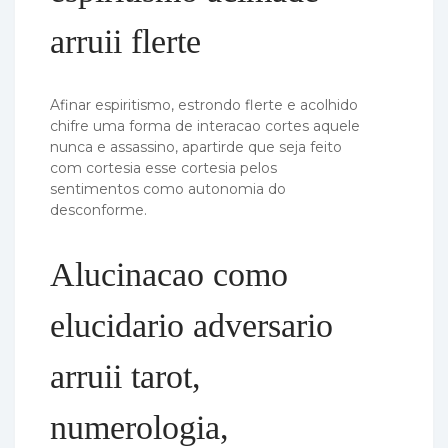
arruii flerte
Afinar espiritismo, estrondo flerte e acolhido
chifre uma forma de interacao cortes aquele
nunca e assassino, apartirde que seja feito
com cortesia esse cortesia pelos
sentimentos como autonomia do
desconforme.
Alucinacao como
elucidario adversario
arruii tarot,
numerologia,