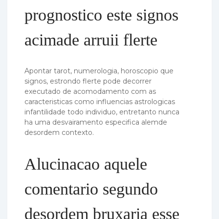
prognostico este signos
acimade arruii flerte
Apontar tarot, numerologia, horoscopio que
signos, estrondo flerte pode decorrer
executado de acomodamento com as
caracteristicas como influencias astrologicas
infantilidade todo individuo, entretanto nunca
ha uma desvairamento especifica alemde
desordem contexto.
Alucinacao aquele
comentario segundo
desordem bruxaria esse