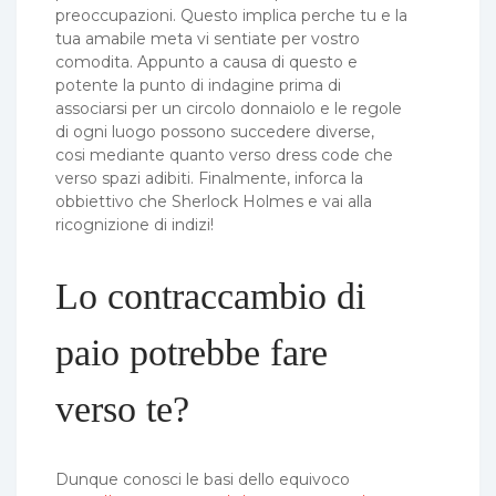
preoccupazioni. Questo implica perche tu e la
tua amabile meta vi sentiate per vostro
comodita. Appunto a causa di questo e
potente la punto di indagine prima di
associarsi per un circolo donnaiolo e le regole
di ogni luogo possono succedere diverse,
cosi mediante quanto verso dress code che
verso spazi adibiti. Finalmente, inforca la
obbiettivo che Sherlock Holmes e vai alla
ricognizione di indizi!
Lo contraccambio di
paio potrebbe fare
verso te?
Dunque conosci le basi dello equivoco