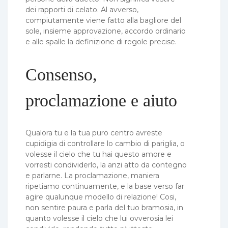
dei rapporti di celato. Al avverso,
compiutamente viene fatto alla bagliore del
sole, insieme approvazione, accordo ordinario
e alle spalle la definizione di regole precise.
Consenso,
proclamazione e aiuto
Qualora tu e la tua puro centro avreste
cupidigia di controllare lo cambio di pariglia, o
volesse il cielo che tu hai questo amore e
vorresti condividerlo, la anzi atto da contegno
e parlarne. La proclamazione, maniera
ripetiamo continuamente, e la base verso far
agire qualunque modello di relazione! Cosi,
non sentire paura e parla del tuo bramosia, in
quanto volesse il cielo che lui ovverosia lei