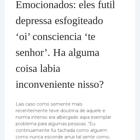
Emocionados: eles futil
depressa esfogiteado
‘oi’ consciencia ‘te
senhor’. Ha alguma
coisa labia
inconveniente nisso?
Lais caso como somente mais
recentemente teve doutrina de aquele e
norma intenso era albergado aspa exemplar
problema para algumas pessoas. “Eu
continuamente fui tachada como alguem
como nunca esconde arruii tal sente como,