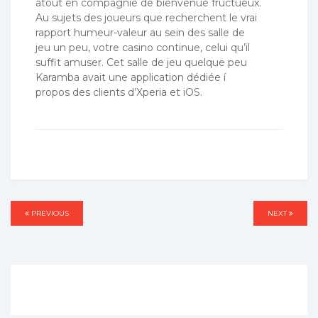
atout en compagnie de bienvenue fructueux.
Au sujets des joueurs que recherchent le vrai
rapport humeur-valeur au sein des salle de
jeu un peu, votre casino continue, celui qu’il
suffit amuser. Cet salle de jeu quelque peu
Karamba avait une application dédiée í
propos des clients d’Xperia et iOS.
Post
PREVIOUS
PREVIOUS
NEXT
NEXT
navigation