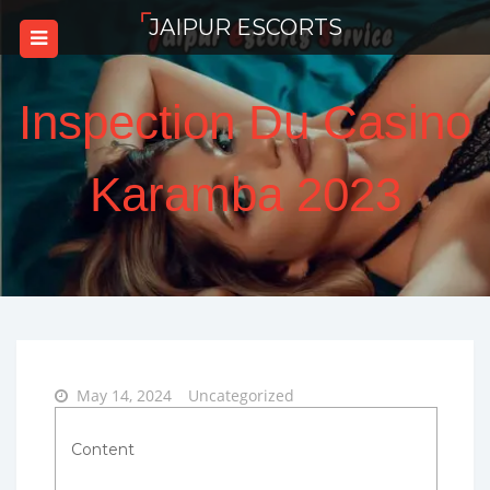
Skip
JAIPUR ESCORTS
to
content
Inspection Du Casino
Karamba 2023
Posted
May 14, 2024
Uncategorized
on
Content