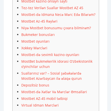
Mostbet kazino onlayn saytı
Tez-tez Verilən Suallar Mostbet AZ 45
Mostbet-də Idmana Necə Mərc Edə Bilərəm?
Mostbet Az-45 Rəyləri
Niyə Mostbet bonusumu çıxara bilmirəm?
Bukmeker bonusları
Mostbet oyunları
Xokkey Mərcləri
Mostbet-də sevimli kazino oyunları
MostBet bukmekerlik idorasi O’zbekistonlik
o’yinchilar uchun
Suallarınız var? – Sosial şəbəkələrdə
Mostbet Azərbaycan ilə əlaqə qurun
Depozi̇tsi̇z bonus
Mostbet-də Xətlər Və Mərclər Əmsallari
Mostbet AZ-45 mobil tətbiqi
Virtual Idman Mərcləri