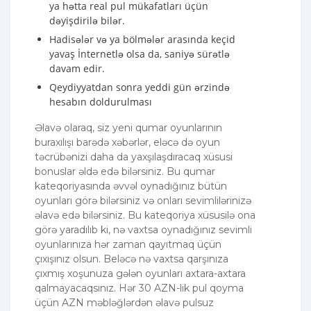
ya hətta real pul mükafatları üçün
dəyişdirilə bilər.
Hadisələr və ya bölmələr arasında keçid
yavaş İnternetlə olsa da, saniyə sürətlə
davam edir.
Qeydiyyatdan sonra yeddi gün ərzində
hesabın doldurulması
Əlavə olaraq, siz yeni qumar oyunlarının
buraxılışı barədə xəbərlər, eləcə də oyun
təcrübənizi daha da yaxşılaşdıracaq xüsusi
bonuslar əldə edə bilərsiniz. Bu qumar
kateqoriyasında əvvəl oynadığınız bütün
oyunları görə bilərsiniz və onları sevimlilərinizə
əlavə edə bilərsiniz. Bu kateqoriya xüsusilə ona
görə yaradılıb ki, nə vaxtsa oynadığınız sevimli
oyunlarınıza hər zaman qayıtmaq üçün
çıxışınız olsun. Beləcə nə vaxtsa qarşınıza
çıxmış xoşunuza gələn oyunları axtara-axtara
qalmayacaqsınız. Hər 30 AZN-lik pul qoyma
üçün AZN məbləğlərdən əlavə pulsuz