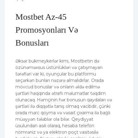
Mostbet Az-45
Promosyonları Və
Bonusları
Əksər bukmеykеrlər kimi, Mostbetin də
özünəməxsus üstünlükləri və çatışmayan
tərəfləri var ki, oyunçular bu platformu
seçərkən bunları nəzərə almalıdırlar. Orada
mövcud bonuslar və onların əldə edilmə
şərtləri haqqında ətraflı məlumatlar təqdim
olunacaq. Həmçinin hər bonusun qaydaları və
şərtləri ilə diqqətlə tanış olmaq vacibdir, çünki
orada mərc qoyma və vəsait çıxarma ilə bağlı
müəyyən tələblər ola bilər. Qeydiyyat
üsulundan asılı olaraq, hesaba telefon
nömrəniz və ya elektron poçt vasitəsilə