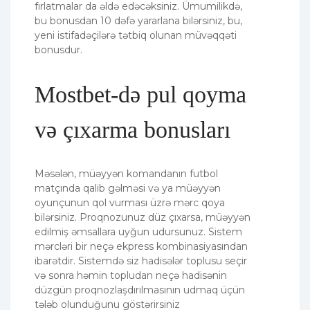
fırlatmalar da əldə edəcəksiniz. Ümumilikdə,
bu bonusdan 10 dəfə yararlana bilərsiniz, bu,
yeni istifadəçilərə tətbiq olunan müvəqqəti
bonusdur.
Mostbet-də pul qoyma
və çıxarma bonusları
Məsələn, müəyyən komandanın futbol
matçında qalib gəlməsi və ya müəyyən
oyunçunun qol vurması üzrə mərc qoya
bilərsiniz. Proqnozunuz düz çıxarsa, müəyyən
edilmiş əmsallara uyğun udursunuz. Sistem
mərcləri bir neçə ekpress kombinasiyasından
ibarətdir. Sistemdə siz hadisələr toplusu seçir
və sonra həmin topludan neçə hadisənin
düzgün proqnozlaşdırılmasının udmaq üçün
tələb olunduğunu göstərirsiniz