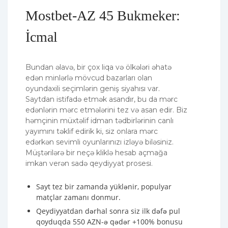
Mostbet-AZ 45 Bukmeker:
İcmal
Bundan əlavə, bir çox liqa və ölkələri əhatə
edən minlərlə mövcud bazarları olan
oyundaxili seçimlərin geniş siyahısı var.
Saytdan istifadə etmək asandır, bu da mərc
edənlərin mərc etmələrini tez və asan edir. Biz
həmçinin müxtəlif idman tədbirlərinin canlı
yayımını təklif edirik ki, siz onlara mərc
edərkən sevimli oyunlarınızı izləyə biləsiniz.
Müştərilərə bir neçə kliklə hesab açmağa
imkan verən sadə qeydiyyat prosesi.
Sayt tez bir zamanda yüklənir, populyar
matçlar zamanı donmur.
Qeydiyyatdan dərhal sonra siz ilk dəfə pul
qoyduqda 550 AZN-ə qədər +100% bonusu