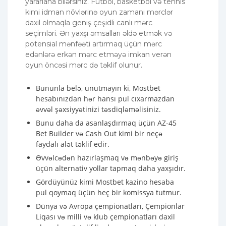
yararlana bilərsiniz. Futbol, ​​basketbol və tennis
kimi idman növlərinə oyun zamanı mərclər
daxil olmaqla geniş çeşidli canlı mərc
seçimləri. Ən yaxşı əmsalları əldə etmək və
potensial mənfəəti artırmaq üçün mərc
edənlərə erkən mərc etməyə imkan verən
oyun öncəsi mərc də təklif olunur.
Bununla belə, unutmayın ki, Mostbet
hesabınızdan hər hansı pul cıxarmazdan
əvvəl şəxsiyyətinizi təsdiqləməlisiniz.
Bunu daha da asanlaşdırmaq üçün AZ-45
Bet Builder və Cash Out kimi bir neçə
faydalı alət təklif edir.
Əvvəlcədən hazırlaşmaq və mənbəyə giriş
üçün alternativ yollar tapmaq daha yaxşıdır.
Gördüyünüz kimi Mostbet kazino hesaba
pul qoymaq üçün heç bir komissya tutmur.
Dünya və Avropa çempionatları, Çempionlar
Liqası və milli və klub çempionatları daxil