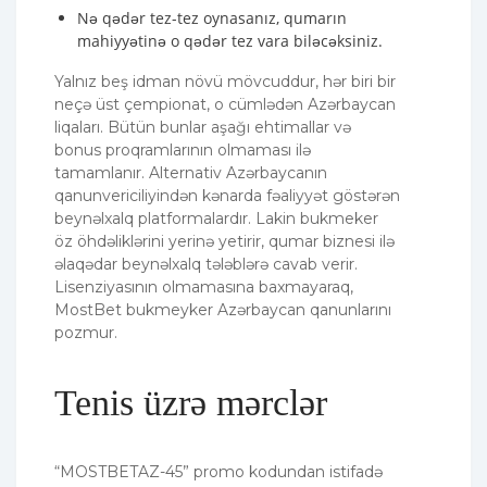
Nə qədər tez-tez oynasanız, qumarın
mahiyyətinə o qədər tez vara biləcəksiniz.
Yalnız beş idman növü mövcuddur, hər biri bir
neçə üst çempionat, o cümlədən Azərbaycan
liqaları. Bütün bunlar aşağı ehtimallar və
bonus proqramlarının olmaması ilə
tamamlanır. Alternativ Azərbaycanın
qanunvericiliyindən kənarda fəaliyyət göstərən
beynəlxalq platformalardır. Lakin bukmeker
öz öhdəliklərini yerinə yetirir, qumar biznesi ilə
əlaqədar beynəlxalq tələblərə cavab verir.
Lisenziyasının olmamasına baxmayaraq,
MostBet bukmeyker Azərbaycan qanunlarını
pozmur.
Tenis üzrə mərclər
“MOSTBETAZ-45” promo kodundan istifadə