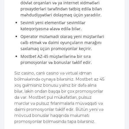
dövlət orqanları və ya internet xidmətləri
provayderləri tərəfindən tətbiq edilə bilən
məhdudiyyətləri dolaşmaq üçün yaradılır.
Sevimli yeni elementlər sevimlilər
kateqoriyasına əlavə edilə bilər.
Operator mütəmadi olaraq yeni müştəriləri
cəlb etmək və daimi oyunçuların marağını
saxlamaq üçün promosyonlar keçirir.
Mostbet AZ-45 müştərilərinə bir sıra
promosyonlar və bonuslar təklif edir.
Siz casino, canlı casino və virtual idman
bölmələrində oynaya bilərsiniz. Mostbet az 45
xoş gəlmisiniz bonusu yalnız bir dəfə alına
bilər, lakin ondan başqa bir çox promosyonlar
da var. Mostbet pul mükafatları, pulsuz
mərclər və pulsuz fırlanmalarla müvəqqəti və
daimi promosyonlar təklif edir. Bütün yeni və
mövcud bonuslar haqqında məlumatı
promosyonlar bölməsində tapa bilərsiniz.