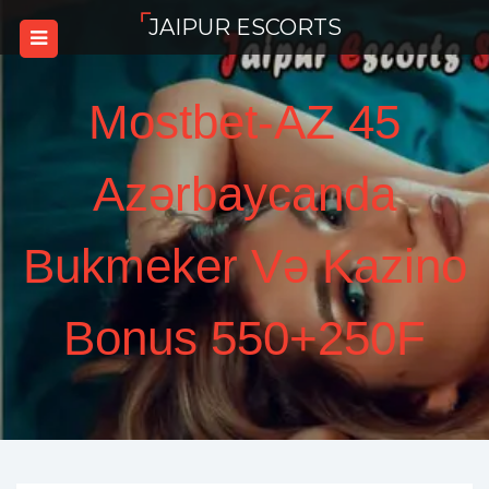
Skip
JAIPUR ESCORTS
to
content
Mostbet-AZ 45
Azərbaycanda
Bukmeker Və Kazino
Bonus 550+250F