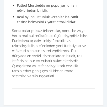
Futbol Mostbetdə ən populyar idman
növlərindən biridir.
Real oyuna üstünlük verənlər isə canlı
casino bölməsini ziyarət etməlidirlər.
Sonra xallar pulsuz fırlanmalar, bonuslar və ya
hətta real pul mükafatları üçün dəyişdirilə bilər.
Funksionallıq daim inkişaf etdirilir və
təkmilləşdirilir, o cümlədən yeni funksiyalar və
mövcud olanların təkmilləşdirilməsi. Bu,
dünyada ən sərfəli dərmanlardan biridir, tez
istifadə olunur və etibarlı bukmekerlərdir.
Quraşdırma və istifadədə yüksək çeviklik
təmin edən geniş çeşidli idman mərc
seçimləri və xüsusiyyətləri.