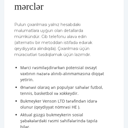
mərclər
Pulun çıxarılması yalnız hesabdakı
məlumatlara uyğun olan detallarda
mümkündür. Cib telefonu əlavə edin
(alternativ bir metoddan istifadə edərək
qeydiyyata alındıqda). Çıxarılması üçün
müraciətləri təsdiqləmək üçün lazımdır.
Mərci rəsmiləşdirərkən potensial ovsayt
vaxtının nəzərə alınıb-alınmamasına diqqət
yetirin.
Ənənəvi olaraq ən populyar sahələr futbol, ​​
tennis, basketbol və xokkeydir.
Bukmeyker Venson LTD tərəfindən idarə
olunur (qeydiyyat nömrəsi HE ).
Aktual güzgü bukmeykerin sosial
şəbəkələrdəki rəsmi səhifələrində tapıla
bilər.