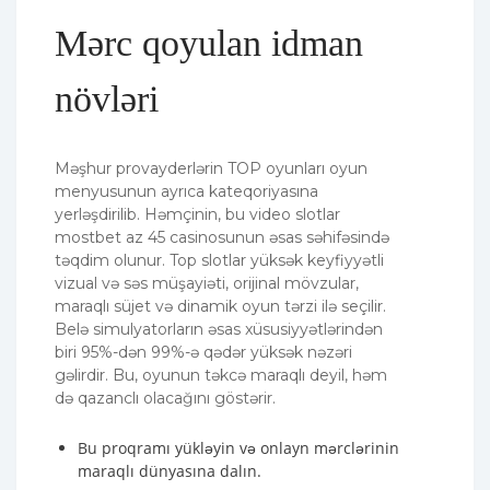
Mərc qoyulan idman
növləri
Məşhur provayderlərin TOP oyunları oyun
menyusunun ayrıca kateqoriyasına
yerləşdirilib. Həmçinin, bu video slotlar
mostbet az 45 casinosunun əsas səhifəsində
təqdim olunur. Top slotlar yüksək keyfiyyətli
vizual və səs müşayiəti, orijinal mövzular,
maraqlı süjet və dinamik oyun tərzi ilə seçilir.
Belə simulyatorların əsas xüsusiyyətlərindən
biri 95%-dən 99%-ə qədər yüksək nəzəri
gəlirdir. Bu, oyunun təkcə maraqlı deyil, həm
də qazanclı olacağını göstərir.
Bu proqramı yükləyin və onlayn mərclərinin
maraqlı dünyasına dalın.