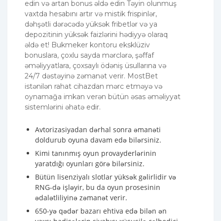
edin və artan bonus əldə edin Təyin olunmuş
vaxtda hesabını artır və mistik frispinlər,
dəhşətli dərəcədə yüksək fribetlər və ya
depozitinin yüksək faizlərini hədiyyə olaraq
əldə et! Bukmeker kontoru eksklüziv
bonuslara, çoxlu sayda mərclərə, şəffaf
əməliyyatlara, çoxsaylı ödəniş üsullarına və
24/7 dəstəyinə zəmanət verir. MostBet
istənilən rahat cihazdan mərc etməyə və
oynamağa imkan verən bütün əsas əməliyyat
sistemlərini əhatə edir.
Avtorizasiyadan dərhal sonra əmanəti
doldurub oyuna davam edə bilərsiniz.
Kimi tanınmış oyun provayderlərinin
yaratdığı oyunları görə bilərsiniz.
Bütün lisenziyalı slotlar yüksək gəlirlidir və
RNG-də işləyir, bu da oyun prosesinin
ədalətliliyinə zəmanət verir.
650-yə qədər bazarı ehtiva edə bilən ən