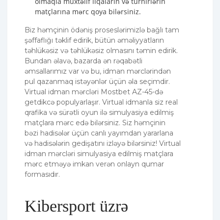
olmaqla müxtəlif liqaların və turnirlərin
matçlarına mərc qoya bilərsiniz.
Biz həmçinin ödəniş proseslərimizlə bağlı tam
şəffaflığı təklif edirik, bütün əməliyyatların
təhlükəsiz və təhlükəsiz olmasını təmin edirik.
Bundan əlavə, bazarda ən rəqabətli
əmsallarımız var və bu, idman mərclərindən
pul qazanmaq istəyənlər üçün əla seçimdir.
Virtual idman mərcləri Mostbet AZ-45-də
getdikcə populyarlaşır. Virtual idmanla siz real
qrafika və sürətli oyun ilə simulyasiya edilmiş
matçlara mərc edə bilərsiniz. Siz həmçinin
bəzi hadisələr üçün canlı yayımdan yararlana
və hadisələrin gedişatını izləyə bilərsiniz! Virtual
idman mərcləri simulyasiya edilmiş matçlara
mərc etməyə imkan verən onlayn qumar
formasıdır.
Kibersport üzrə