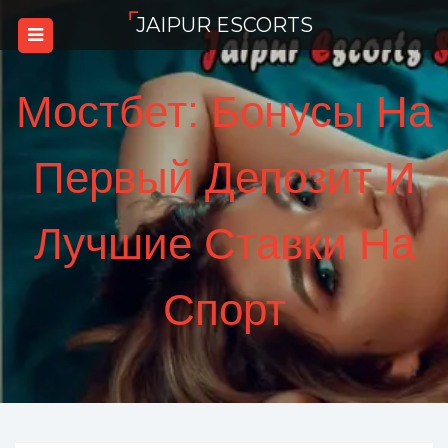
Skip
JAIPUR ESCORTS
to
content
Мостбет: Бонусы На
Первый Депозит И
Лучшие Ставки На
Спорт