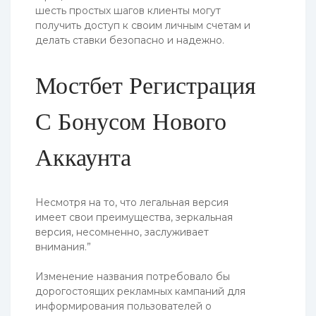
шесть простых шагов клиенты могут
получить доступ к своим личным счетам и
делать ставки безопасно и надежно.
Мостбет Регистрация
С Бонусом Нового
Аккаунта
Несмотря на то, что легальная версия
имеет свои преимущества, зеркальная
версия, несомненно, заслуживает
внимания.”
Изменение названия потребовало бы
дорогостоящих рекламных кампаний для
информирования пользователей о