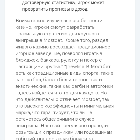
достоверную статистику, игрок может
превратить прогнозы в доход.
Внимательно изучив все особенности
казино, игроки смогут разработать
правильную стратегию для крупного
выигрыша в Mostbet. Кроме того, раздел
живого казино воссоздает традиционное
игорное заведение, позволяя играть в
блэкджек, баккара, рулетку и покер с
настоящими крупье.” “[newline]В Мостбет
есть как традиционные виды спорта, такие
как футбол, баскетбол и теннис, так и
экзотические, такие как регби и автогонки
: здесь найдется что-то для каждого. Но
что действительно отличает Mostbet, так
это высокие коэффициенты и минимальная
маржа, что гарантирует, что вы не
останетесь обделенными в случае
выигрыша. Наш сайт регулярно проводит
розыгрыши к праздникам или годовщинам
событий, предоставляя бонусы за