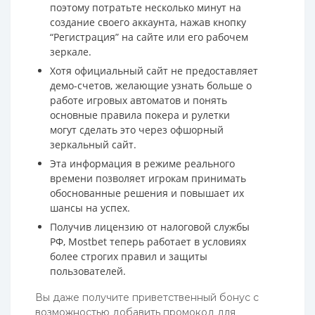
поэтому потратьте несколько минут на
создание своего аккаунта, нажав кнопку
“Регистрация” на сайте или его рабочем
зеркале.
Хотя официальный сайт не предоставляет
демо-счетов, желающие узнать больше о
работе игровых автоматов и понять
основные правила покера и рулетки
могут сделать это через офшорный
зеркальный сайт.
Эта информация в режиме реального
времени позволяет игрокам принимать
обоснованные решения и повышает их
шансы на успех.
Получив лицензию от налоговой службы
РФ, Mostbet теперь работает в условиях
более строгих правил и защиты
пользователей.
Вы даже получите приветственный бонус с
возможностью добавить промокод для