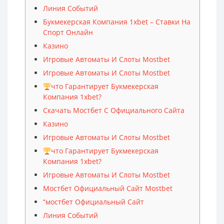
Линия Событий
Букмекерская Компания 1xbet – Ставки На
Спорт Онлайн
Казино
Игровые Автоматы И Слоты Mostbet
Игровые Автоматы И Слоты Mostbet
что Гарантирует Букмекерская
Компания 1xbet?
Скачать Мостбет С Официального Сайта
Казино
Игровые Автоматы И Слоты Mostbet
что Гарантирует Букмекерская
Компания 1xbet?
Игровые Автоматы И Слоты Mostbet
Мостбет Официальный Сайт Mostbet
“мостбет Официальный Сайт
Линия Событий