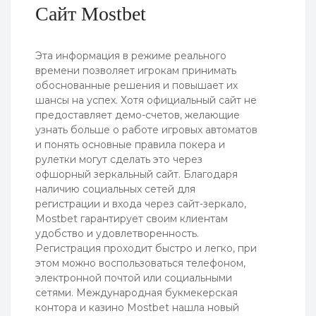
Сайт Mostbet
Эта информация в режиме реального
времени позволяет игрокам принимать
обоснованные решения и повышает их
шансы на успех. Хотя официальный сайт не
предоставляет демо-счетов, желающие
узнать больше о работе игровых автоматов
и понять основные правила покера и
рулетки могут сделать это через
офшорный зеркальный сайт. Благодаря
наличию социальных сетей для
регистрации и входа через сайт-зеркало,
Mostbet гарантирует своим клиентам
удобство и удовлетворенность.
Регистрация проходит быстро и легко, при
этом можно воспользоваться телефоном,
электронной почтой или социальными
сетями. Международная букмекерская
контора и казино Mostbet нашла новый