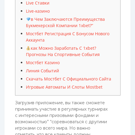
Live Ставки
Live-казино
в Чем Заключаются Преимущества
Букмекерской Компании 1xbet?”
Мостбет Регистрация С Бонусом Нового
Аккаунта
как Можно Заработать С 1xbet?
Прогнозы На Спортивные События
Мостбет Казино
Линия Событий
Скачать Мостбет С Официального Сайта
Игровые Автоматы И Слоты Mostbet
Загрузив приложение, вы также сможете
принимать участие в регулярных турнирах
с интересными призовыми фондами и
возможностью” “соревноваться с другими
игроками со всего мира. Но важно
отметить, что все клиенты должны