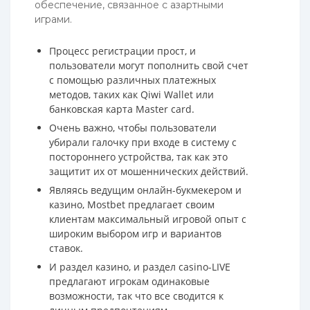
обеспечение, связанное с азартными
играми.
Процесс регистрации прост, и
пользователи могут пополнить свой счет
с помощью различных платежных
методов, таких как Qiwi Wallet или
банковская карта Master card.
Очень важно, чтобы пользователи
убирали галочку при входе в систему с
постороннего устройства, так как это
защитит их от мошеннических действий.
Являясь ведущим онлайн-букмекером и
казино, Mostbet предлагает своим
клиентам максимальный игровой опыт с
широким выбором игр и вариантов
ставок.
И раздел казино, и раздел casino-LIVE
предлагают игрокам одинаковые
возможности, так что все сводится к