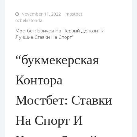
Posted
November 11, 2022
mostbet
on
ozbekistonda
Мостбет: Бонусы На Первый Депозит И
Лучшие Ставки На Спорт”
“букмекерская
Контора
Мостбет: Ставки
На Спорт И