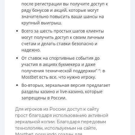
после регистрации вы получите доступ к
ряду бонусов и акций, которые могут
значительно повысить ваши шансы на
крупный выигрыш.
Всего за шесть простых шагов клиенты
могут получить доступ к своим личным
счетам и делать ставки безопасно и
надежно.
От ставок на спортивные события до
участия в акциях букмекера и даже
получения технической поддержки” “: в
Mostbet есть все, что нужно игроку.
Во-вторых, зеркальная версия предлагает
разделы казино и live-казино, которые
запрещены в России.
Для игроков из России доступ к сайту
прост благодаря использованию активной
зеркальной копии. Благодаря передовым
технологиям, используемым на сайте,
Mostbet. possuindo создан для