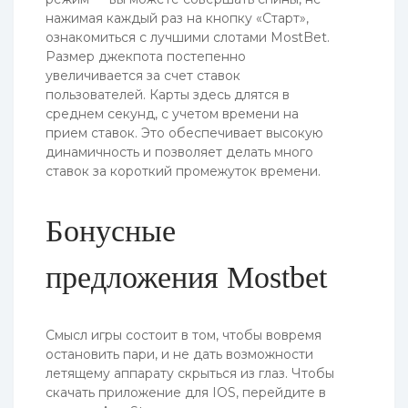
нажимая каждый раз на кнопку «Старт»,
ознакомиться с лучшими слотами MostBet.
Размер джекпота постепенно
увеличивается за счет ставок
пользователей. Карты здесь длятся в
среднем секунд, с учетом времени на
прием ставок. Это обеспечивает высокую
динамичность и позволяет делать много
ставок за короткий промежуток времени.
Бонусные
предложения Mostbet
Смысл игры состоит в том, чтобы вовремя
остановить пари, и не дать возможности
летящему аппарату скрыться из глаз. Чтобы
скачать приложение для IOS, перейдите в