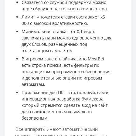
Связаться со службой поддержки можно
через браузер настольного компьютера.
Лимит множителя ставки составляет х5
000 с высокой волатильностью.
Минимальная ставка – от 0,1 евро,
заключать пари можно одновременно для
двух блоков, размещенных под
взлетающим самолетом.
В игровом зале онлайн-казино MostBet
есть строка поиска, есть фильтры по
поставщикам программного обеспечения
и дополнительные опции по игровым
автоматам.
Приложение для ПК – это, пожалуй, самая
инновационная разработка букмекера,
который стремится сделать вход на сайт
для своих клиентов максимально
безопасным.
Все аппараты имеют автоматический
режим — вы можете совершать спины, не