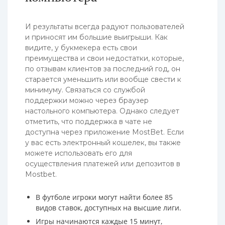
И результаты всегда радуют пользователей
и приносят им большие выигрыши. Как
видите, у букмекера есть свои
преимущества и свои недостатки, которые,
по отзывам клиентов за последний год, он
старается уменьшить или вообще свести к
минимуму. Связаться со службой
поддержки можно через браузер
настольного компьютера. Однако следует
отметить, что поддержка в чате не
доступна через приложение MostBet. Если
у вас есть электронный кошелек, вы также
можете использовать его для
осуществления платежей или депозитов в
Mostbet.
В футболе игроки могут найти более 85
видов ставок, доступных на высшие лиги.
Игры начинаются каждые 15 минут,