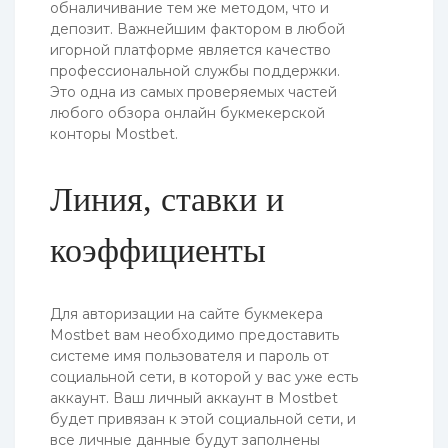
обналичивание тем же методом, что и
депозит. Важнейшим фактором в любой
игорной платформе является качество
профессиональной службы поддержки.
Это одна из самых проверяемых частей
любого обзора онлайн букмекерской
конторы Mostbet.
Линия, ставки и
коэффициенты
Для авторизации на сайте букмекера
Mostbet вам необходимо предоставить
системе имя пользователя и пароль от
социальной сети, в которой у вас уже есть
аккаунт. Ваш личный аккаунт в Mostbet
будет привязан к этой социальной сети, и
все личные данные будут заполнены