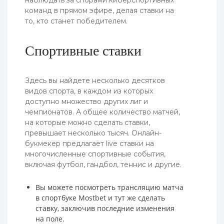
наблюдать за спорами киберспортивных
команд в прямом эфире, делая ставки на
то, кто станет победителем.
Спортивные ставки
Здесь вы найдете несколько десятков
видов спорта, в каждом из которых
доступно множество других лиг и
чемпионатов. А общее количество матчей,
на которые можно сделать ставки,
превышает несколько тысяч. Онлайн-
букмекер предлагает live ставки на
многочисленные спортивные события,
включая футбол, гандбол, теннис и другие.
Вы можете посмотреть трансляцию матча
в спортбуке Mostbet и тут же сделать
ставку, заключив последние изменения
на поле.