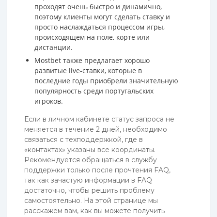
проходят очень быстро и динамично,
поэтому клиенты могут сделать ставку и
просто наслаждаться процессом игры,
происходящем на поле, корте или
дистанции.
Mostbet также предлагает хорошо
развитые live-ставки, которые в
последние годы приобрели значительную
популярность среди португальских
игроков.
Если в личном кабинете статус запроса не
меняется в течение 2 дней, необходимо
связаться с техподдержкой, где в
«контактах» указаны все координаты.
Рекомендуется обращаться в службу
поддержки только после прочтения FAQ,
так как зачастую информации в FAQ
достаточно, чтобы решить проблему
самостоятельно. На этой странице мы
расскажем вам, как вы можете получить