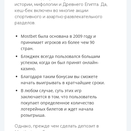
истории, мифологии и Древнего Египта. Да,
кеш-бек включен во многие акции
спортивного и азартно-развлекательного
разделов.
Mostbet была основана в 2009 году и
принимает игроков из более чем 90
стран.
Блэкджек всегда пользовался большим
успехом, когда он был принят онлайн-
казино.
Благодаря таким бонусам вы сможете
начать выигрывать в кратчайшие сроки.
В любом случае, суть этих игр
заключается в том, что пользователь
покупает определенное количество
лотерейных билетов и ждет начала
розыгрыша.
Однако, прежде чем сделать депозит в