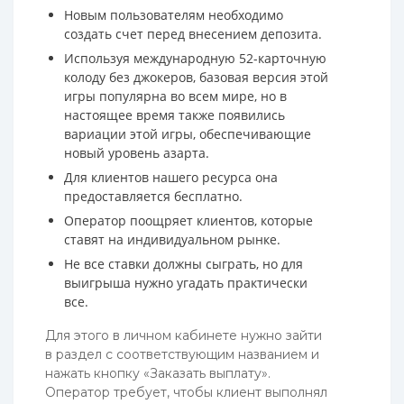
Новым пользователям необходимо
создать счет перед внесением депозита.
Используя международную 52-карточную
колоду без джокеров, базовая версия этой
игры популярна во всем мире, но в
настоящее время также появились
вариации этой игры, обеспечивающие
новый уровень азарта.
Для клиентов нашего ресурса она
предоставляется бесплатно.
Оператор поощряет клиентов, которые
ставят на индивидуальном рынке.
Не все ставки должны сыграть, но для
выигрыша нужно угадать практически
все.
Для этого в личном кабинете нужно зайти
в раздел с соответствующим названием и
нажать кнопку «Заказать выплату».
Оператор требует, чтобы клиент выполнял