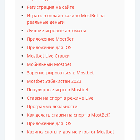
Регистрация на сайте
Играть в онлайн-казино MostBet на
реальные деньги
Лучшие игровые автоматы
Приложение Мостбет
Приложение для IOS
Mostbet Live Ставки
Мобильный Mostbet
Зарегистрироваться в Mostbet
Mostbet Узбекистан 2023
Популярные игры в Mostbet
Ставки на спорт в режиме Live
Программа лояльности
Как делать ставки на спорт в MostBet?
Приложение для IOS
Казино, слоты и другие игры от Mostbet