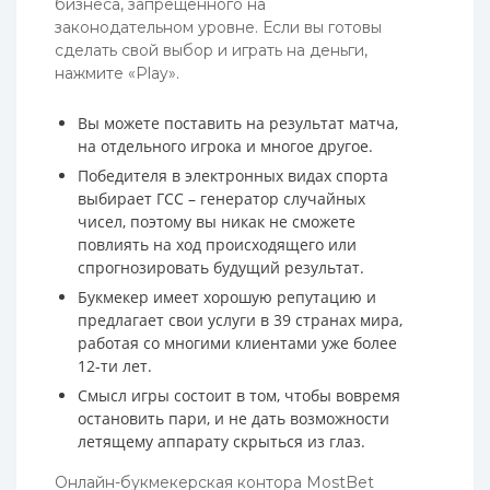
бизнеса, запрещенного на
законодательном уровне. Если вы готовы
сделать свой выбор и играть на деньги,
нажмите «Play».
Вы можете поставить на результат матча,
на отдельного игрока и многое другое.
Победителя в электронных видах спорта
выбирает ГСС – генератор случайных
чисел, поэтому вы никак не сможете
повлиять на ход происходящего или
спрогнозировать будущий результат.
Букмекер имеет хорошую репутацию и
предлагает свои услуги в 39 странах мира,
работая со многими клиентами уже более
12-ти лет.
Смысл игры состоит в том, чтобы вовремя
остановить пари, и не дать возможности
летящему аппарату скрыться из глаз.
Онлайн-букмекерская контора MostBet