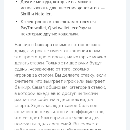
Другие методы, которые вы можете
использовать для внесения депозитов, —
Skrill и Neteller.
К электронным кошелькам относятся
PayTm wallet, Qiwi wallet, ecoPayz и
некоторые другие кошельки.
Банкир в баккара не имеет отношения к
дому, а игрок не имеет отношения к вам —
это просто две стороны, на которые можно
делать ставки. Только эти две руки будут
сданы, независимо от того, сколько
игроков за столом. Вы делаете ставку, если
считаете, что выиграет игрок или выиграет
банкир. Самая обширная категория ставок,
в которой ежедневно доступны тысячи
различных событий в десятках видов
спорта. Здесь вас ждет самое большое
количество результатов и коэффициентов,
что создает благоприятные условия для
поиска выгодных решений. Вы сможете