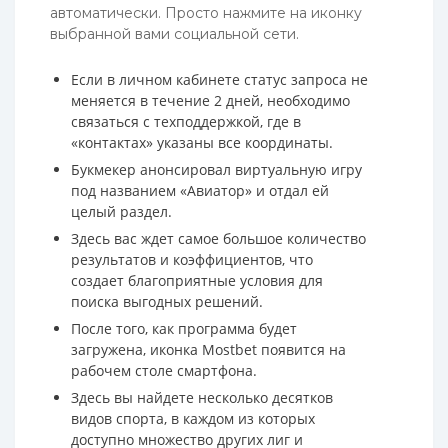
автоматически. Просто нажмите на иконку
выбранной вами социальной сети.
Если в личном кабинете статус запроса не
меняется в течение 2 дней, необходимо
связаться с техподдержкой, где в
«контактах» указаны все координаты.
Букмекер анонсировал виртуальную игру
под названием «Авиатор» и отдал ей
целый раздел.
Здесь вас ждет самое большое количество
результатов и коэффициентов, что
создает благоприятные условия для
поиска выгодных решений.
После того, как программа будет
загружена, иконка Mostbet появится на
рабочем столе смартфона.
Здесь вы найдете несколько десятков
видов спорта, в каждом из которых
доступно множество других лиг и