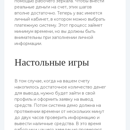
помощью рабочего зеркала. Чтобы внести
реальные деньги на счет, этих шагов
вполне достаточно. Теперь у вас имеется
личный кабинет, в котором можно выбрать
платежную систему. Этот процесс займет
минимум времени, но вы должны быть
внимательны при заполнении личной
информации.
Настольные игры
В том случае, когда на вашем счету
накопилось достаточное количество денег
для вывода, нужно будет зайти в свой
профиль и оформить заявку на вывод
средств. Потом система демо должна на
протяжении времени от нескольких минут
до двух часов проверить информацию и
вывести наличные средства. В это время
работники нашего заведения проверяют