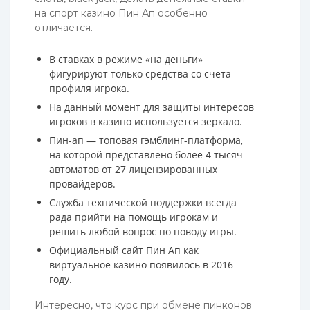
на спорт казино Пин Ап особенно
отличается.
В ставках в режиме «на деньги»
фигурируют только средства со счета
профиля игрока.
На данный момент для защиты интересов
игроков в казино используется зеркало.
Пин-ап — топовая гэмблинг-платформа,
на которой представлено более 4 тысяч
автоматов от 27 лицензированных
провайдеров.
Служба технической поддержки всегда
рада прийти на помощь игрокам и
решить любой вопрос по поводу игры.
Официальный сайт Пин Ап как
виртуальное казино появилось в 2016
году.
Интересно, что курс при обмене пинконов