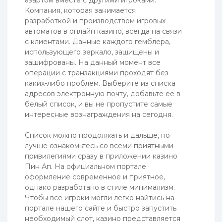
Компания, которая занимается
разработкой и производством игровых
автоматов в онлайн казино, всегда на связи
с клиентами. Данные каждого гемблера,
использующего зеркало, защищены и
зашифрованы. На данный момент все
операции с транзакциями проходят без
каких-либо проблем. Выберите из списка
адресов электронную почту, добавьте ее в
белый список, и вы не пропустите самые
интересные вознаграждения на сегодня.
Список можно продолжать и дальше, но
лучше ознакомьтесь со всеми приятными
привилегиями сразу в приложении казино
Пин Ап. На официальном портале
оформление современное и приятное,
однако разработано в стиле минимализм.
Чтобы все игроки могли легко найтись на
портале нашего сайте и быстро запустить
необходимый слот, казино представляется