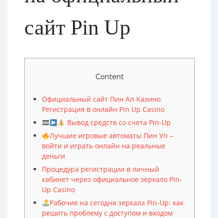
сайт Pin Up
Content
Официальный сайт Пин Ап Казино.
Регистрация в онлайн Pin Up Casino
Вывод средств со счета Pin-Up
Лучшие игровые автоматы Пин Уп –
войти и играть онлайн на реальные
деньги
Процедура регистрации в личный
кабинет через официальное зеркало Pin-
Up Casino
Рабочие на сегодня зеркала Pin-Up: как
решить проблему с доступом и входом