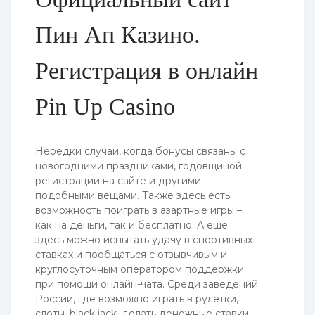
Пин Ап Казино.
Регистрация в онлайн
Pin Up Casino
Нередки случаи, когда бонусы связаны с
новогодними праздниками, годовщиной
регистрации на сайте и другими
подобными вещами. Также здесь есть
возможность поиграть в азартные игры –
как на деньги, так и бесплатно. А еще
здесь можно испытать удачу в спортивных
ставках и пообщаться с отзывчивым и
круглосуточным оператором поддержки
при помощи онлайн-чата. Среди заведений
России, где возможно играть в рулетки,
слоты, black jack, делать денежные ставки