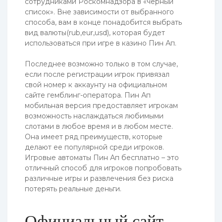
сотрудниками Роскомнадзора в «черный
список». Вне зависимости от выбранного
способа, вам в конце понадобится выбрать
вид валюты(rub,eur,usd), которая будет
использоваться при игре в казино Пин Ап.
Последнее возможно только в том случае,
если после регистрации игрок привязал
свой номер к аккаунту на официальном
сайте гемблинг-оператора. Пин Ап
мобильная версия предоставляет игрокам
возможность наслаждаться любимыми
слотами в любое время и в любом месте.
Она имеет ряд преимуществ, которые
делают ее популярной среди игроков.
Игровые автоматы Пин Ап бесплатно – это
отличный способ для игроков попробовать
различные игры и развлечения без риска
потерять реальные деньги.
Официальный сайт