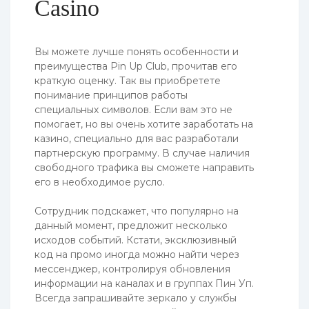
Casino
Вы можете лучше понять особенности и
преимущества Pin Up Club, прочитав его
краткую оценку. Так вы приобретете
понимание принципов работы
специальных символов. Если вам это не
помогает, но вы очень хотите заработать на
казино, специально для вас разработали
партнерскую программу. В случае наличия
свободного трафика вы сможете направить
его в необходимое русло.
Сотрудник подскажет, что популярно на
данный момент, предложит несколько
исходов событий. Кстати, эксклюзивный
код на промо иногда можно найти через
мессенджер, контролируя обновления
информации на каналах и в группах Пин Уп.
Всегда запрашивайте зеркало у службы