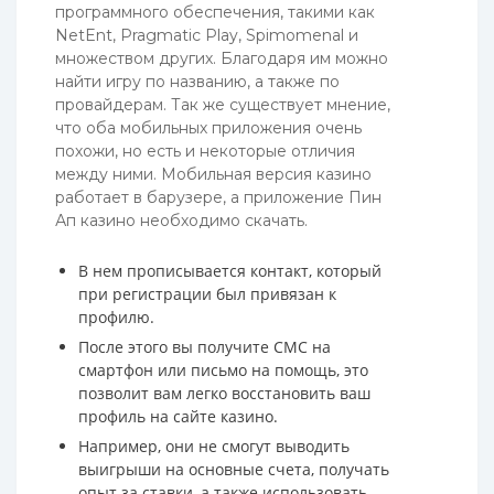
программного обеспечения, такими как
NetEnt, Pragmatic Play, Spimomenal и
множеством других. Благодаря им можно
найти игру по названию, а также по
провайдерам. Так же существует мнение,
что оба мобильных приложения очень
похожи, но есть и некоторые отличия
между ними. Мобильная версия казино
работает в барузере, а приложение Пин
Ап казино необходимо скачать.
В нем прописывается контакт, который
при регистрации был привязан к
профилю.
После этого вы получите СМС на
смартфон или письмо на помощь, это
позволит вам легко восстановить ваш
профиль на сайте казино.
Например, они не смогут выводить
выигрыши на основные счета, получать
опыт за ставки, а также использовать