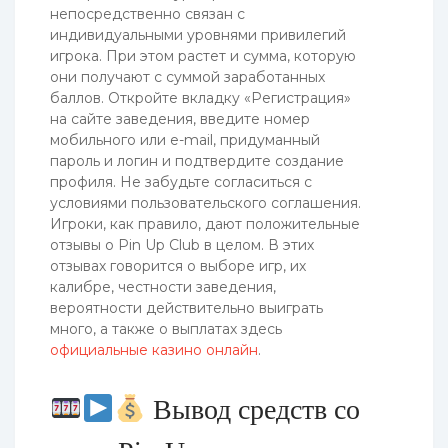
непосредственно связан с
индивидуальными уровнями привилегий
игрока. При этом растет и сумма, которую
они получают с суммой заработанных
баллов. Откройте вкладку «Регистрация»
на сайте заведения, введите номер
мобильного или e-mail, придуманный
пароль и логин и подтвердите создание
профиля. Не забудьте согласиться с
условиями пользовательского соглашения.
Игроки, как правило, дают положительные
отзывы о Pin Up Club в целом. В этих
отзывах говорится о выборе игр, их
калибре, честности заведения,
вероятности действительно выиграть
много, а также о выплатах здесь
официальные казино онлайн
.
Вывод средств со