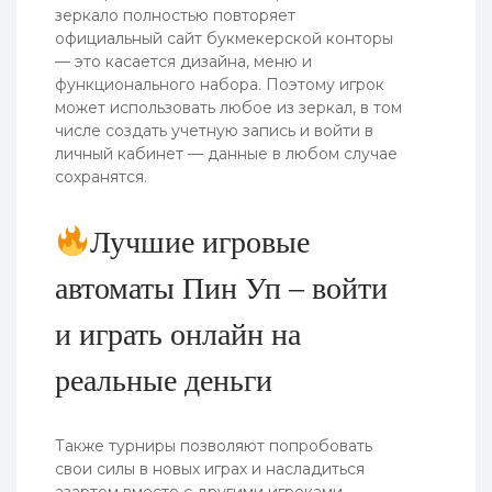
зеркало полностью повторяет
официальный сайт букмекерской конторы
— это касается дизайна, меню и
функционального набора. Поэтому игрок
может использовать любое из зеркал, в том
числе создать учетную запись и войти в
личный кабинет — данные в любом случае
сохранятся.
Лучшие игровые
автоматы Пин Уп – войти
и играть онлайн на
реальные деньги
Также турниры позволяют попробовать
свои силы в новых играх и насладиться
азартом вместе с другими игроками.