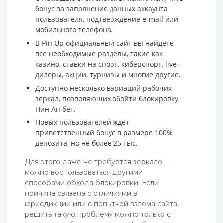
бонус за заполнение данных аккаунта
пользователя, подтверждение e-mail или
мобильного телефона.
В Pin Up официальный сайт вы найдете
все необходимые разделы, такие как
казино, ставки на спорт, киберспорт, live-
дилеры, акции, турниры и многие другие.
Доступно несколько вариаций рабочих
зеркал, позволяющих обойти блокировку
Пин Ап бет.
Новых пользователей ждет
приветственный бонус в размере 100%
депозита, но не более 25 тыс.
Для этого даже не требуется зеркало —
можно воспользоваться другими
способами обхода блокировки. Если
причина связана с отличиями в
юрисдикции или с попыткой взлома сайта,
решить такую проблему можно только с