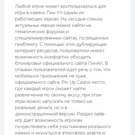
Любой игрок может воспользоваться для
игры в казино Пин Уп одним из
работающих зеркал. На сегодня списки
актуальных зеркал можно найти на
тематических форумах и
специализированных сайтах, посвященных
гемблингу. С помощью этих дублирующих
интернет-ресурсов, пользователи имеют
возможность комфортно обходить
блокировки официального сайта ПинАп. В
отзывах пользователей идет речь о том, что
мобильное приложение не хуже
официального сайта. Pin Up Casino место,
где каждый игрок сможет найти
развлечение по своему вкусу, при этом
игры можно запускать не только на
реальные деньги, но и в
демонстрационной версии. Раздел лайв-
игр дает возможность игрокам
почувствовать себя участниками реального
казино и окунуться в атмосферу азарта и