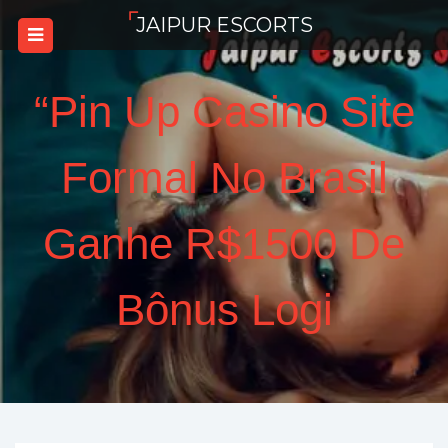
Skip
JAIPUR ESCORTS
to
content
“Pin Up Casino Site
Formal No Brasil
Ganhe R$1500 De
Bônus Logi