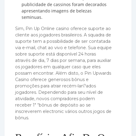
publicidade de cassinos foram decorados
apresentando imagens de belezas
seminuas.
Sim, Pin Up Online casino oferece suporte ao
cliente aos jogadores brasileiros. A squadra de
suporte tem a possibilidade de ser contatada
via e-mail, chat ao vivo e telefone. Sua equipe
sobre suporte está disponível 24 horas
através de dia, 7 dias por semana, para auxiliar
os jogadores em qualquer caso que eles
possam encontrar. Além disto, o Pin Upwards
Casino oferece generosos bônus e
promoções para atrair recém-lan?ados
jogadores. Dependendo para seu nível de
atividade, novos compradores podem
receber 1″ “bônus de depósito ao se
inscreverem electronic vários outros jogos de
bônus.