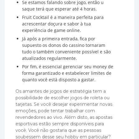
Se estamos falando sobre jogo, então u
saque terá que esperar até 4 horas.
Fruit Cocktail é a maneira perfeita para
acrescentar doçura e sabor à tua
experiência de game online.
Já após a primeira entrada, fica por
supuesto os donos do cassino tornaram
tudo o também conveniente possível e são
atualizados regularmente.
Por fim, é essencial gerenciar seu money de
forma garantizado e estabelecer limites de
quanto você está disposto a gastar.
Os amantes de jogos de estratégia tem a
possibilidade de escolher jogos de roleta ou
tarjetas. Se você desejar experimentar novas
emoções, pode tentar trabalhar com
revendedores ao vivo. Além disto, as apostas
esportivas estão sempre disponíveis para
você. Você não gostaria que as pessoas
soubessem desse seu hobby em particular?