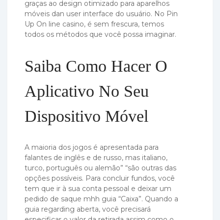
graças ao design otimizado para aparelhos
móveis dan user interface do usuário. No Pin
Up On line casino, é sem frescura, temos
todos os métodos que você possa imaginar.
Saiba Como Hacer O
Aplicativo No Seu
Dispositivo Móvel
A maioria dos jogos é apresentada para
falantes de inglês e de russo, mas italiano,
turco, português ou alemão” “são outras das
opções possíveis. Para concluir fundos, você
tem que ir à sua conta pessoal e deixar um
pedido de saque mhh guia “Caixa”. Quando a
guia regarding aberta, você precisará
especificar o valor da retirada assim como o