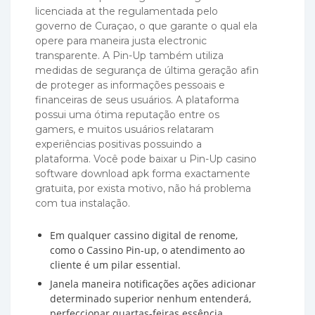
licenciada at the regulamentada pelo
governo de Curaçao, o que garante o qual ela
opere para maneira justa electronic
transparente. A Pin-Up também utiliza
medidas de segurança de última geração afin
de proteger as informações pessoais e
financeiras de seus usuários. A plataforma
possui uma ótima reputação entre os
gamers, e muitos usuários relataram
experiências positivas possuindo a
plataforma. Você pode baixar u Pin-Up casino
software download apk forma exactamente
gratuita, por exista motivo, não há problema
com tua instalação.
Em qualquer cassino digital de renome,
como o Cassino Pin-up, o atendimento ao
cliente é um pilar essential.
Janela maneira notificações ações adicionar
determinado superior nenhum entenderá,
perfeccionar quartas-feiras essência,