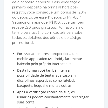
de o primeiro depósito. Caso você faça o
primeiro depósito na primeira hora pós-
registro, você consegue um bônus de 120%
do depósito. Se esse 1º depósito Pin-Up ”
“regarding maior que R$100, você também
recebe 250 giros gratuitos. Por favor, leia o
termo para usuário com cautela para saber
todos os detalhes dos bônus e do código
promocional.
Por isso, an empresa proporciona um
mobile application (Android), facilmente
baixado pelo próprio internet site.
Desta forma você também tem a
possibilidade de tentar sua caso em
disciplinas esportivas como futebol,
basquete, hóquei e muitas outras.
Após a verificação record da sua, os
usuários podem constantemente recarregar
suas conta.