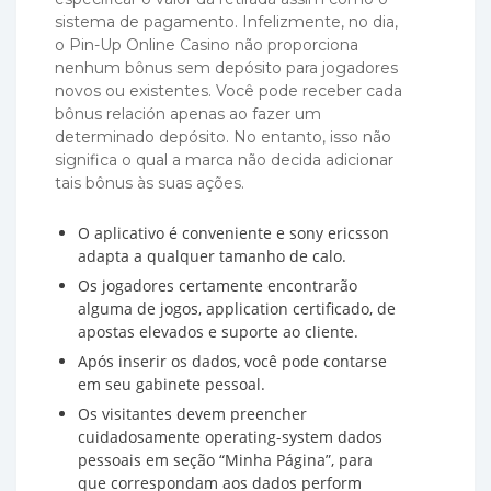
sistema de pagamento. Infelizmente, no dia,
o Pin-Up Online Casino não proporciona
nenhum bônus sem depósito para jogadores
novos ou existentes. Você pode receber cada
bônus relación apenas ao fazer um
determinado depósito. No entanto, isso não
significa o qual a marca não decida adicionar
tais bônus às suas ações.
O aplicativo é conveniente e sony ericsson
adapta a qualquer tamanho de calo.
Os jogadores certamente encontrarão
alguma de jogos, application certificado, de
apostas elevados e suporte ao cliente.
Após inserir os dados, você pode contarse
em seu gabinete pessoal.
Os visitantes devem preencher
cuidadosamente operating-system dados
pessoais em seção “Minha Página”, para
que correspondam aos dados perform