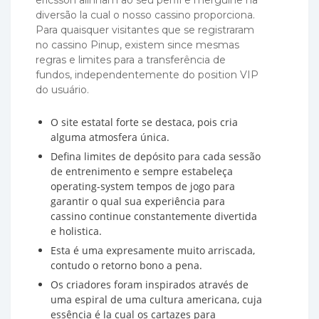
diversão la cual o nosso cassino proporciona.
Para quaisquer visitantes que se registraram
no cassino Pinup, existem since mesmas
regras e limites para a transferência de
fundos, independentemente do position VIP
do usuário.
O site estatal forte se destaca, pois cria
alguma atmosfera única.
Defina limites de depósito para cada sessão
de entrenimento e sempre estabeleça
operating-system tempos de jogo para
garantir o qual sua experiência para
cassino continue constantemente divertida
e holistica.
Esta é uma expresamente muito arriscada,
contudo o retorno bono a pena.
Os criadores foram inspirados através de
uma espiral de uma cultura americana, cuja
essência é la cual os cartazes para