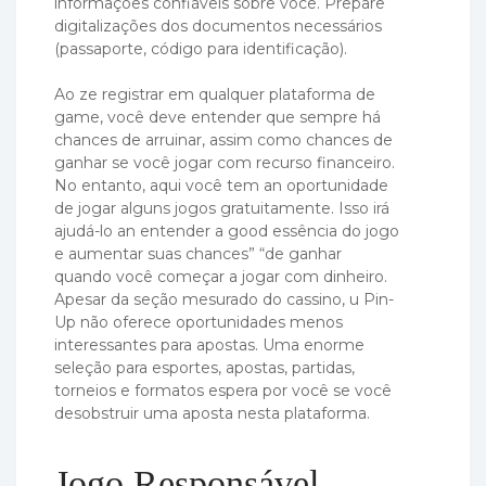
informações confiáveis ​​sobre você. Prepare
digitalizações dos documentos necessários
(passaporte, código para identificação).
Ao ze registrar em qualquer plataforma de
game, você deve entender que sempre há
chances de arruinar, assim como chances de
ganhar se você jogar com recurso financeiro.
No entanto, aqui você tem an oportunidade
de jogar alguns jogos gratuitamente. Isso irá
ajudá-lo an entender a good essência do jogo
e aumentar suas chances” “de ganhar
quando você começar a jogar com dinheiro.
Apesar da seção mesurado do cassino, u Pin-
Up não oferece oportunidades menos
interessantes para apostas. Uma enorme
seleção para esportes, apostas, partidas,
torneios e formatos espera por você se você
desobstruir uma aposta nesta plataforma.
Jogo Responsável