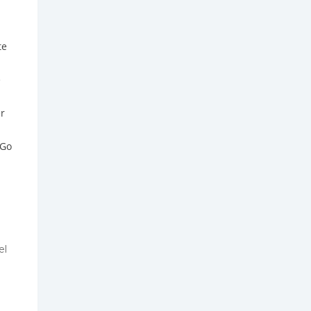
te
e
r
 Go
el