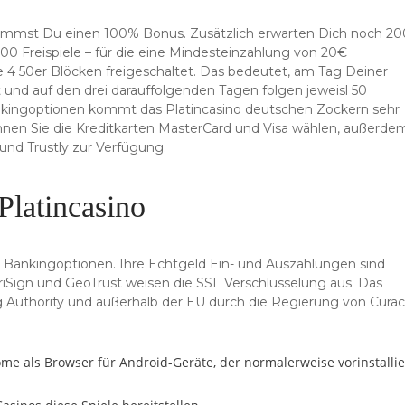
kommst Du einen 100% Bonus. Zusätzlich erwarten Dich noch 20
 200 Freispiele – für die eine Mindesteinzahlung von 20€
4 50er Blöcken freigeschaltet. Das bedeutet, am Tag Deiner
t und auf den drei darauffolgenden Tagen folgen jeweisl 50
ankingoptionen kommt das Platincasino deutschen Zockern sehr
nnen Sie die Kreditkarten MasterCard und Visa wählen, außerde
nd Trustly zur Verfügung.
latincasino
len Bankingoptionen. Ihre Echtgeld Ein- und Auszahlungen sind
eriSign und GeoTrust weisen die SSL Verschlüsselung aus. Das
ng Authority und außerhalb der EU durch die Regierung von Cura
me als Browser für Android-Geräte, der normalerweise vorinstallie