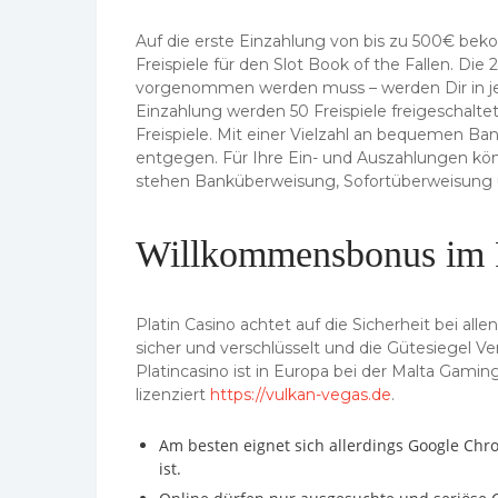
Auf die erste Einzahlung von bis zu 500€ be
Freispiele für den Slot Book of the Fallen. Die
vorgenommen werden muss – werden Dir in je 
Einzahlung werden 50 Freispiele freigeschalte
Freispiele. Mit einer Vielzahl an bequemen B
entgegen. Für Ihre Ein- und Auszahlungen kö
stehen Banküberweisung, Sofortüberweisung u
Willkommensbonus im P
Platin Casino achtet auf die Sicherheit bei al
sicher und verschlüsselt und die Gütesiegel V
Platincasino ist in Europa bei der Malta Gami
lizenziert
https://vulkan-vegas.de
.
Am besten eignet sich allerdings Google Chro
ist.