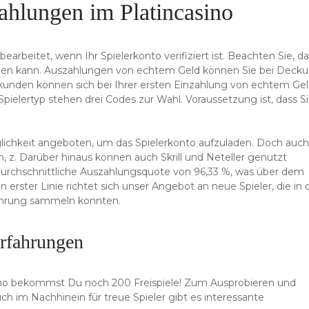
hlungen im Platincasino
rbeitet, wenn Ihr Spielerkonto verifiziert ist. Beachten Sie, da
gen kann. Auszahlungen von echtem Geld können Sie bei Deck
kunden können sich bei Ihrer ersten Einzahlung von echtem Ge
elertyp stehen drei Codes zur Wahl. Voraussetzung ist, dass S
öglichkeit angeboten, um das Spielerkonto aufzuladen. Doch auch
, z. Darüber hinaus können auch Skrill und Neteller genutzt
durchschnittliche Auszahlungsquote von 96,33 %, was über dem
n erster Linie richtet sich unser Angebot an neue Spieler, die in 
rfahrung sammeln konnten.
Erfahrungen
sino bekommst Du noch 200 Freispiele! Zum Ausprobieren und
ch im Nachhinein für treue Spieler gibt es interessante