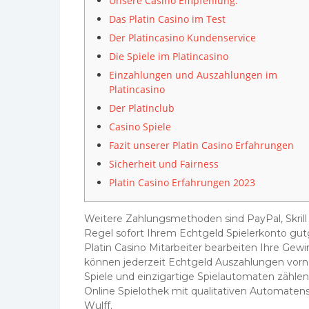
Unsere Casino Empfehlung:
Das Platin Casino im Test
Der Platincasino Kundenservice
Die Spiele im Platincasino
Einzahlungen und Auszahlungen im
Platincasino
Der Platinclub
Casino Spiele
Fazit unserer Platin Casino Erfahrungen
Sicherheit und Fairness
Platin Casino Erfahrungen 2023
Weitere Zahlungsmethoden sind PayPal, Skrill
Regel sofort Ihrem Echtgeld Spielerkonto gutg
Platin Casino Mitarbeiter bearbeiten Ihre Ge
können jederzeit Echtgeld Auszahlungen vor
Spiele und einzigartige Spielautomaten zählen 
Online Spielothek mit qualitativen Automaten
Wulff.