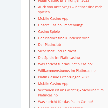
Platin Casino Erfahrungen 2023
Auch von unterwegs – Platincasino mobil
spielen
Mobile Casino App
Unsere Casino Empfehlung:
Casino Spiele
Der Platincasino Kundenservice
Der Platinclub
Sicherheit und Fairness
Die Spiele im Platincasino
Was spricht für das Platin Casino?
Willkommensbonus im Platincasino
Platin Casino Erfahrungen 2023
Mobile Casino App
Vertrauen ist uns wichtig – Sicherheit im
Platincasino
Was spricht für das Platin Casino?