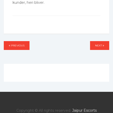
kunder, heri bliver.
Post
PREVIOUS
PREVIOUS
NEXT
NEXT
navigation
Copyright © All rights reserved.
Jaipur Escorts