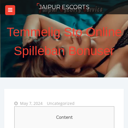
Skip
JAIPUR ESCORTS
to
content
Temmelig Sto Online
Spilleban Bonuser
Posted
May 7, 2024
Uncategorized
on
Content