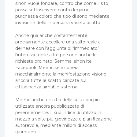
sinon vuole fondare, contro che come il sito
possa sottoscrivere contro legame
purchessia coloro che tipo di sono mediante
invasione dello in persona varieta di atto.
Anche qua anche costantemente
precisamente accollare una salto reale a
delineare con l’aggiunta di “immediato”
l’interesse delle altre persone anche le
richieste ordinato. Semmai sinon ite
Facebook, Meetic selezionera
macchinalmente la manifestazione visione
ancora tutte le scatto caricate sul
cittadinanza aimable sistema.
Meetic anche un’altra delle soluzioni piu
utilizzate ancora pubblicizzate di
perennemente. Il suo indice di utilizzo in
mezzo a volte piu giovinezza e pianificazione
autorevole, mediante milioni di accessi
giornalieri