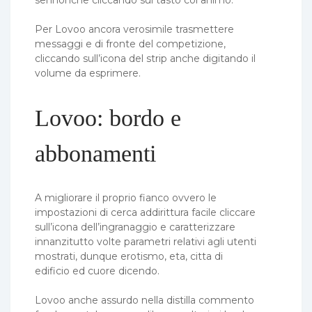
Per Lovoo ancora verosimile trasmettere
messaggi e di fronte del competizione,
cliccando sull’icona del strip anche digitando il
volume da esprimere.
Lovoo: bordo e
abbonamenti
A migliorare il proprio fianco ovvero le
impostazioni di cerca addirittura facile cliccare
sull’icona dell’ingranaggio e caratterizzare
innanzitutto volte parametri relativi agli utenti
mostrati, dunque erotismo, eta, citta di
edificio ed cuore dicendo.
Lovoo anche assurdo nella distilla commento