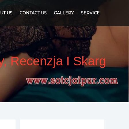
UT US
CONTACT US
GALLERY
SERVICE
, Recenzja I Skarg