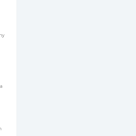
any
na
h