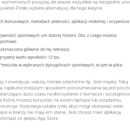
ch wymienionych powyżej, ale prawie wszystkie są niezgodne unc
ateli Polski wybiera alternatywy dla tego kasyna.
h bonusowych, metodach płatności, aplikacji mobilnej i oczywiście
ywności sportowych um dobrej historii, Oto, z czego możesz
sportowe.
rzeznaczona głównie do tej rekreacji.
rzywny watts wysokości 12 tys.
” “meczów w wybranych dyscyplinach sportowych, w tym w piłce
y t inwestycje, walutę, metale szlachetne itp. Jeśli między Tobą
owa, najskuteczniejszym sposobem porozumiewania się jest poczt
starczająco dużo czasu na skorzystanie z tłumacza i szczegóło
z której możesz korzystać na swoim laptopie lub urządzeniu
enzje. Korporacja ustaliła rynki, abyś mógł obstawiać wiele
epsi w branży nie mają em stanie. Jeśli chcesz mieć aplikację
ychmiast ze sklepu App Store.