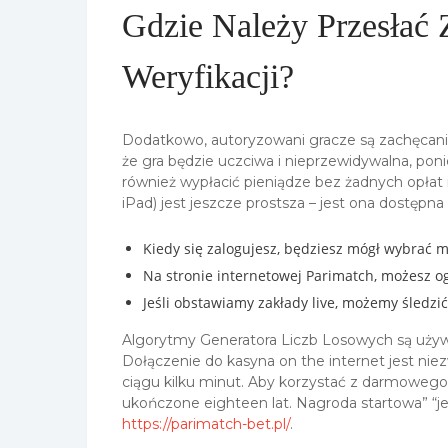
Gdzie Należy Przesłać
Weryfikacji?
Dodatkowo, autoryzowani gracze są zachęcani d
że gra będzie uczciwa i nieprzewidywalna, p
również wypłacić pieniądze bez żadnych opłat i
iPad) jest jeszcze prostsza – jest ona dostępna
Kiedy się zalogujesz, będziesz mógł wybrać m
Na stronie internetowej Parimatch, możesz o
Jeśli obstawiamy zakłady live, możemy śledzi
Algorytmy Generatora Liczb Losowych są używa
Dołączenie do kasyna on the internet jest ni
ciągu kilku minut. Aby korzystać z darmowego
ukończone eighteen lat. Nagroda startowa” “je
https://parimatch-bet.pl/
.