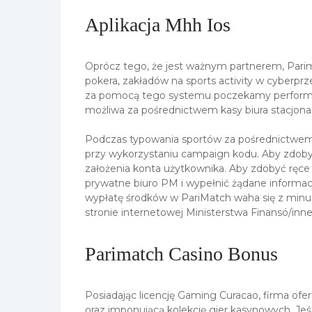
Aplikacja Mhh Ios
Oprócz tego, że jest ważnym partnerem, Parima
pokera, zakładów na sports activity w cyberpr
za pomocą tego systemu poczekamy perform 1
możliwa za pośrednictwem kasy biura stacjona
Podczas typowania sportów za pośrednictwem 
przy wykorzystaniu campaign kodu. Aby zdoby
założenia konta użytkownika. Aby zdobyć ręce
prywatne biuro PM i wypełnić żądane informacj
wypłatę środków w PariMatch waha się z minut 
stronie internetowej Ministerstwa Finansó/inn
Parimatch Casino Bonus
Posiadając licencję Gaming Curacao, firma of
oraz imponującą kolekcję gier kasynowych. J