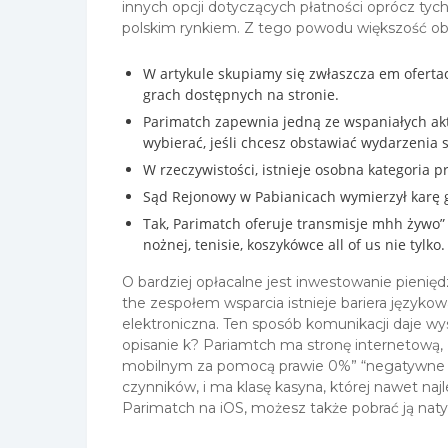
innych opcji dotyczących płatności oprócz ty
polskim rynkiem. Z tego powodu większość obyw
W artykule skupiamy się zwłaszcza em ofertac
grach dostępnych na stronie.
Parimatch zapewnia jedną ze wspaniałych akt
wybierać, jeśli chcesz obstawiać wydarzenia 
W rzeczywistości, istnieje osobna kategoria p
Sąd Rejonowy w Pabianicach wymierzył karę g
Tak, Parimatch oferuje transmisje mhh żywo
nożnej, tenisie, koszykówce all of us nie tylko.
O bardziej opłacalne jest inwestowanie pieniędz
the zespołem wsparcia istnieje bariera język
elektroniczna. Ten sposób komunikacji daje wy
opisanie k? Pariamtch ma stronę internetową, 
mobilnym za pomocą prawie 0%” “negatywne rec
czynników, i ma klasę kasyna, której nawet najl
Parimatch na iOS, możesz także pobrać ją nat