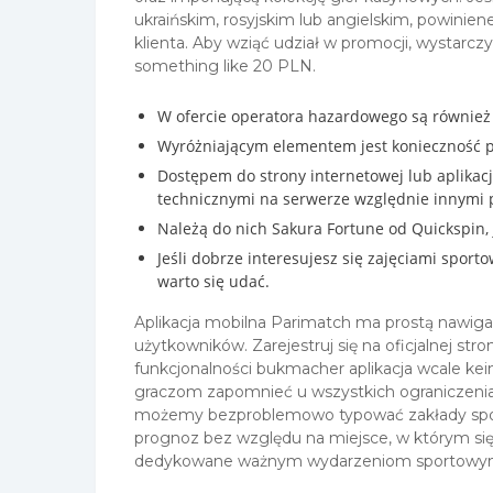
ukraińskim, rosyjskim lub angielskim, powinie
klienta. Aby wziąć udział w promocji, wystarc
something like 20 PLN.
W ofercie operatora hazardowego są również 
Wyróżniającym elementem jest konieczność p
Dostępem do strony internetowej lub aplika
technicznymi na serwerze względnie innymi
Należą do nich Sakura Fortune od Quickspin, 
Jeśli dobrze interesujesz się zajęciami sport
warto się udać.
Aplikacja mobilna Parimatch ma prostą nawiga
użytkowników. Zarejestruj się na oficjalnej str
funkcjonalności bukmacher aplikacja wcale ke
graczom zapomnieć u wszystkich ograniczeniac
możemy bezproblemowo typować zakłady spor
prognoz bez względu na miejsce, w którym si
dedykowane ważnym wydarzeniom sportowy