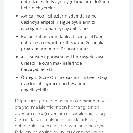
optimize edilmiş ayrı uygulamalar olduğunu
belirtmek gerekir.
Ayrıca, mobil cihazlarınızdan da Fame
Casino’ya erişebilir sigue oyunlarınızı
istediğiniz zaman oynayabilirsiniz.
Bu, bir kullanıcının faaliyeti için profil’den
daha fazla reward teklifi kazandığı sadakat
programlarının bir tür unsurudur.
● Müşteri, parasını adil bir rasgele sayı
üreteci ile oyun makinelerinde
harcayabilecektir.
Örneğin Glory On line casino Türkiye, isteği
üzerine bir oyuncunun hesabını
engelleyebilir.
Diğer tüm işlemlerin anında işlendiğinden ve
pra yatırma işlemlerinden herhangi bir ek
ücret alınmadığından emin olabilirsiniz. Glory
Casino’da slot makineleri, black jack slot,
poker, rulet, baccarat, zar oyunları gibi birçok
farklı online casino oyununu oynayabilirsiniz.