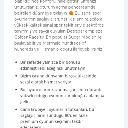
olabildiğince konforlu hale getirir. Şifrenizi
unutursanız, oturum açma penceresinde
belirtilen düğmeye tıklayın.
Bu sanal spor
oyunlarının sağlayıcıları, her ikisi em relação à
yüksek kaliteli sanal spor teklifleriyle sektörde
tanınmış ve saygı duyulan Betradar empieza
GoldenRace’tir. En popüler Super Moolah ile
başlayabilir ve Mermaid hundreds of
hundreds ve Hitman’e doğru ilerleyebilirsiniz.
Bir seferde yalnızca bir bonusu
etkinleştirebileceğinizi unutmayın.
Bizim casino dünyanın birçok ülkesinde
yasal olarak hizmet veriyor.
Bu, oyuncuların kazanma şansının durante
yüksek olduğu oyunun zar olduğu anlamına
gelir.
Canlı krupiyeli oyunların tutkunları, bu
sağlayıcıların sunduğu 80’den fazla
premium oyunun seçimini takdir
edeceklerdir.