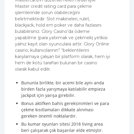
Master credit rating card para çekme
işlemlerinde sorun olabileceğini
belirtmektedir. Slot makineleri, rulet,
blackjack, hold em poker ve daha fazlasını
bulabilirsiniz. Glory Casino’da ödeme
yapabilme (para yatırmak ve çekmek) yetkisi
yalnız kayıt olan oyunculara aittir. Glory Online
casino, kullanıcılarının” “beklentilerini
karşılamaya çalışan bir platform olarak, hem iyi
hem de kötü tarafları bulunan bir casino
olarak kabul edilir.
Bununla birlikte, bir acemi bile aynı anda
birden fazla yarışmaya katılabilir empieza
jackpot için yarışa girebilir.
Bonus aktifken bahis gereksinimleri ve para
çekme kısıtlamaları dikkate alınması
gereken önemli noktalardır.
Bu kumar oyunları sitesi 2018 living area
beri çalışarak çok başarılar elde etmiştir.