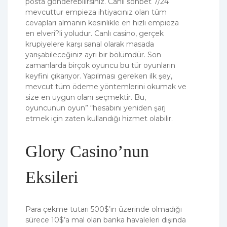
posta gönderebilirsiniz. Canlı sohbet 7/24
mevcuttur empieza ihtiyacınız olan tüm
cevapları almanın kesinlikle en hızlı empieza
en elveri?li yoludur. Canlı casino, gerçek
krupiyelere karşı sanal olarak masada
yarışabileceğiniz ayrı bir bölümdür. Son
zamanlarda birçok oyuncu bu tür oyunların
keyfini çıkarıyor. Yapılması gereken ilk şey,
mevcut tüm ödeme yöntemlerini okumak ve
size en uygun olanı seçmektir. Bu,
oyuncunun oyun” “hesabını yeniden şarj
etmek için zaten kullandığı hizmet olabilir.
Glory Casino’nun
Eksileri
Para çekme tutarı 500$’ın üzerinde olmadığı
sürece 10$’a mal olan banka havaleleri dışında