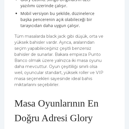
yazılımı üzerinde çalışır.
Mobil versiyon bu şekilde, düzinelerce
başka pencerenin açık olabileceği bir
tarayıcıdan daha uygun çalışır.
Tüm masalarda black jack gibi düşük, orta ve
yüksek bahisler vardır. Ayrıca, aralarından
seçim yapabileceğiniz çeşitli benzersiz
bahisler de sunarlar. Bakara empieza Punto
Banco olmak üzere yalnızca iki masa oyunu
daha mevcuttur. Oyun çeşitliliği sınırlı olsa
weil, oyuncular standart, yüksek roller ve VIP
masa seçenekleri sayesinde ideal bahis
miktarlarını seçebilirler.
Masa Oyunlarının En
Doğru Adresi Glory