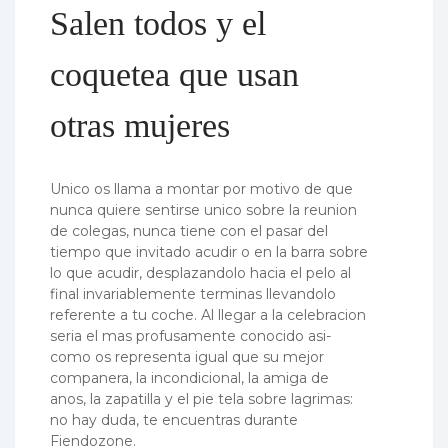
Salen todos y el
coquetea que usan
otras mujeres
Unico os llama a montar por motivo de que
nunca quiere sentirse unico sobre la reunion
de colegas, nunca tiene con el pasar del
tiempo que invitado acudir o en la barra sobre
lo que acudir, desplazandolo hacia el pelo al
final invariablemente terminas llevandolo
referente a tu coche. Al llegar a la celebracion
seri­a el mas profusamente conocido asi­
como os representa igual que su mejor
companera, la incondicional, la amiga de
anos, la zapatilla y el pie tela sobre lagrimas:
no hay duda, te encuentras durante
Fiendozone.