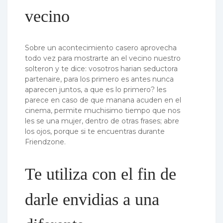
vecino
Sobre un acontecimiento casero aprovecha
todo vez para mostrarte an el vecino nuestro
solteron y te dice: vosotros harian seductora
partenaire, para los primero es antes nunca
aparecen juntos, a que es lo primero? les
parece en caso de que manana acuden en el
cinema, permite muchisimo tiempo que nos
les se una mujer, dentro de otras frases; abre
los ojos, porque si te encuentras durante
Friendzone.
Te utiliza con el fin de
darle envidias a una