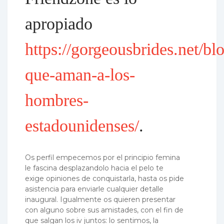
apropiado
https://gorgeousbrides.net/bl
que-aman-a-los-
hombres-
estadounidenses/
.
Os perfil empecemos por el principio femina
le fascina desplazandolo hacia el pelo te
exige opiniones de conquistarla, hasta os pide
asistencia para enviarle cualquier detalle
inaugural. Igualmente os quieren presentar
con alguno sobre sus amistades, con el fin de
que salgan los iv juntos: lo sentimos, la