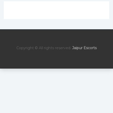
Copyright © All rights reserved.
Jaipur Escorts