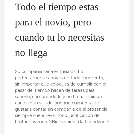
Todo el tiempo estas
para el novio, pero
cuando tu lo necesitas
no llega
Su compania seri­a entusiasta. Lo
perfectamente apoyas en todo momento,
sin importar que coloques de cumplir con el
pasar del tiempo hacen de tareas para
saberlo, comprenderlo y no ha transpirado
darle algun saludo; aunque cuando su te
gustaria contar en compania de el presencia,
siempre suele llevar todo justificacion de
brotar huyendo: ?Bienvenido a la Friendzone!