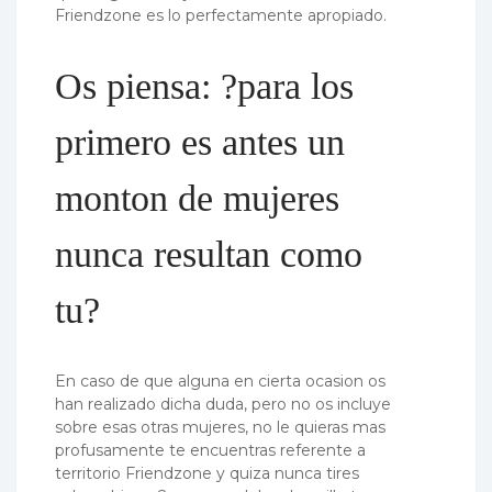
Friendzone es lo perfectamente apropiado.
Os piensa: ?para los
primero es antes un
monton de mujeres
nunca resultan como
tu?
En caso de que alguna en cierta ocasion os
han realizado dicha duda, pero no os incluye
sobre esas otras mujeres, no le quieras mas
profusamente te encuentras referente a
territorio Friendzone y quiza nunca tires