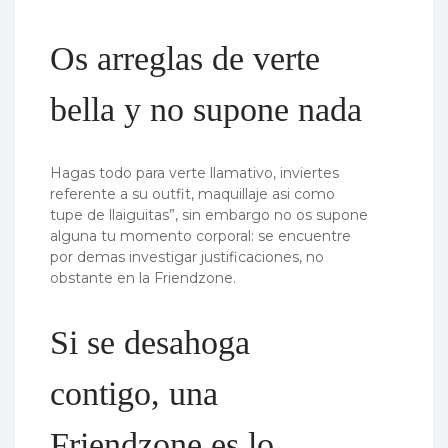
Os arreglas de verte
bella y no supone nada
Hagas todo para verte llamativo, inviertes
referente a su outfit, maquillaje asi­ como
tupe de llaiguitas”, sin embargo no os supone
alguna tu momento corporal: se encuentre
por demas investigar justificaciones, no
obstante en la Friendzone.
Si se desahoga
contigo, una
Friendzone es lo