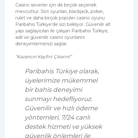
Casino severler için de birçok seçenek
mevcuttur. Slot oyunları, blackjack, poker,
rulet ve daha birçok popüler casino oyunu
Paribahis Türkiye’de sizi bekliyor. Güvenilir alt
yapı sağlayıcıları ile çalışan Paribahis Türkiye,
adil ve güvenilir casino oyunlarını
deneyimlemenizi sağlar.
“Kazancın Keyfini Çıkarın!”
Paribahis Türkiye olarak,
üyelerimize mükemmel
bir bahis deneyimi
sunmayı hedefliyoruz.
Güvenilir ve hızlı ödeme
yöntemleri, 7/24 canlı
destek hizmeti ve yüksek
güvenlik önlemleri ile