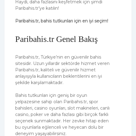
Haydi, daha fazlasını keşfetmek için şimdi
Paribahis.tr’ye katılın!
Paribahis.tr, bahis tutkunları için en iyi seçim!
Paribahis.tr Genel Bakış
Paribahis.tr, Türkiye’nin en güvenilir bahis
sitesidir. Uzun yıllardır sektörde hizmet veren
Paribahis.tr, kaliteli ve güvenilir hizmet
anlayışıyla kullanıcıların beklentilerini en iyi
şekilde karşılamaktadır.
Bahis tutkunları için geniş bir oyun
yelpazesine sahip olan Paribahis.tr, spor
bahisleri, casino oyunları, slot makineleri, canlı
casino, poker ve daha fazlası gibi birçok farklı
seçenek sunmaktadır. Her zevke hitap eden
bu oyunlarla eğlenceli ve heyecan dolu bir
deneyim yaşayabilirsiniz.