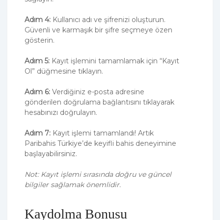
Adım 4:
Kullanıcı adı ve şifrenizi oluşturun.
Güvenli ve karmaşık bir şifre seçmeye özen
gösterin.
Adım 5:
Kayıt işlemini tamamlamak için “Kayıt
Ol” düğmesine tıklayın.
Adım 6:
Verdiğiniz e-posta adresine
gönderilen doğrulama bağlantısını tıklayarak
hesabınızı doğrulayın.
Adım 7:
Kayıt işlemi tamamlandı! Artık
Paribahis Türkiye’de keyifli bahis deneyimine
başlayabilirsiniz.
Not: Kayıt işlemi sırasında doğru ve güncel
bilgiler sağlamak önemlidir.
Kaydolma Bonusu