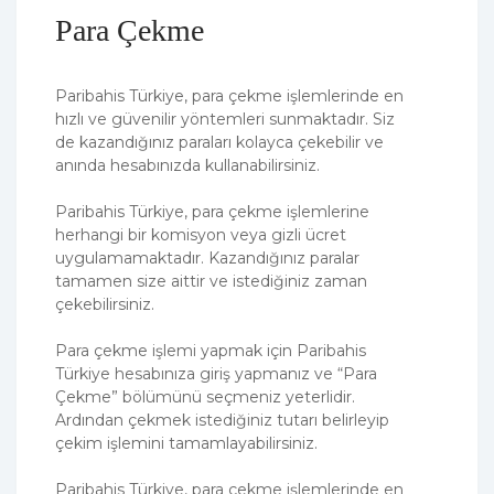
Para Çekme
Paribahis Türkiye, para çekme işlemlerinde en
hızlı ve güvenilir yöntemleri sunmaktadır. Siz
de kazandığınız paraları kolayca çekebilir ve
anında hesabınızda kullanabilirsiniz.
Paribahis Türkiye, para çekme işlemlerine
herhangi bir komisyon veya gizli ücret
uygulamamaktadır. Kazandığınız paralar
tamamen size aittir ve istediğiniz zaman
çekebilirsiniz.
Para çekme işlemi yapmak için Paribahis
Türkiye hesabınıza giriş yapmanız ve “Para
Çekme” bölümünü seçmeniz yeterlidir.
Ardından çekmek istediğiniz tutarı belirleyip
çekim işlemini tamamlayabilirsiniz.
Paribahis Türkiye, para çekme işlemlerinde en