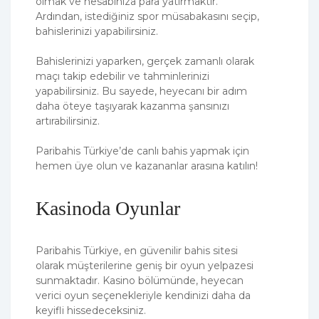
olmak ve hesabınıza para yatırmaktır.
Ardından, istediğiniz spor müsabakasını seçip,
bahislerinizi yapabilirsiniz.
Bahislerinizi yaparken, gerçek zamanlı olarak
maçı takip edebilir ve tahminlerinizi
yapabilirsiniz. Bu sayede, heyecanı bir adım
daha öteye taşıyarak kazanma şansınızı
artırabilirsiniz.
Paribahis Türkiye’de canlı bahis yapmak için
hemen üye olun ve kazananlar arasına katılın!
Kasinoda Oyunlar
Paribahis Türkiye, en güvenilir bahis sitesi
olarak müşterilerine geniş bir oyun yelpazesi
sunmaktadır. Kasino bölümünde, heyecan
verici oyun seçenekleriyle kendinizi daha da
keyifli hissedeceksiniz.