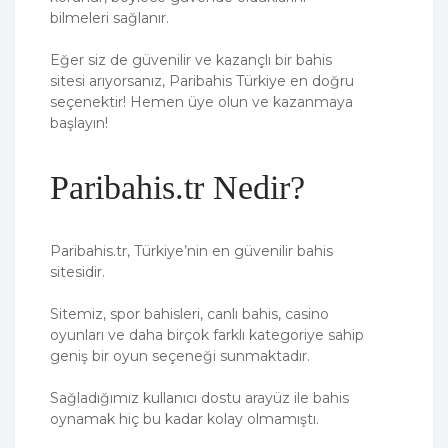
bilmeleri sağlanır.
Eğer siz de güvenilir ve kazançlı bir bahis
sitesi arıyorsanız, Paribahis Türkiye en doğru
seçenektir! Hemen üye olun ve kazanmaya
başlayın!
Paribahis.tr Nedir?
Paribahis.tr, Türkiye’nin en güvenilir bahis
sitesidir.
Sitemiz, spor bahisleri, canlı bahis, casino
oyunları ve daha birçok farklı kategoriye sahip
geniş bir oyun seçeneği sunmaktadır.
Sağladığımız kullanıcı dostu arayüz ile bahis
oynamak hiç bu kadar kolay olmamıştı.