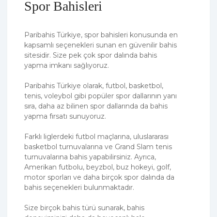
Spor Bahisleri
Paribahis Türkiye, spor bahisleri konusunda en
kapsamlı seçenekleri sunan en güvenilir bahis
sitesidir. Size pek çok spor dalında bahis
yapma imkanı sağlıyoruz.
Paribahis Türkiye olarak, futbol, basketbol,
tenis, voleybol gibi popüler spor dallarının yanı
sıra, daha az bilinen spor dallarında da bahis
yapma fırsatı sunuyoruz.
Farklı liglerdeki futbol maçlarına, uluslararası
basketbol turnuvalarına ve Grand Slam tenis
turnuvalarına bahis yapabilirsiniz. Ayrıca,
Amerikan futbolu, beyzbol, buz hokeyi, golf,
motor sporları ve daha birçok spor dalında da
bahis seçenekleri bulunmaktadır.
Size birçok bahis türü sunarak, bahis