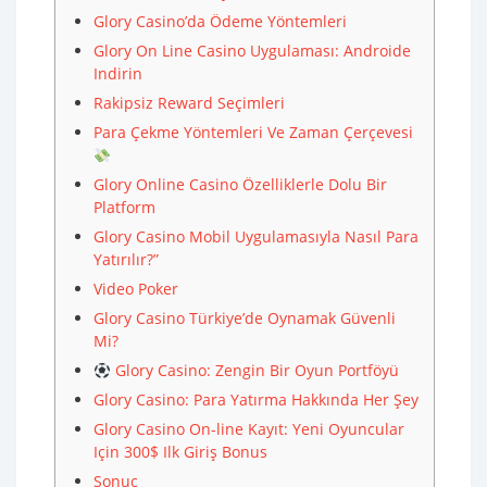
Glory Casino’da Ödeme Yöntemleri
Glory On Line Casino Uygulaması: Androide
Indirin
Rakipsiz Reward Seçimleri
Para Çekme Yöntemleri Ve Zaman Çerçevesi
Glory Online Casino Özelliklerle Dolu Bir
Platform
Glory Casino Mobil Uygulamasıyla Nasıl Para
Yatırılır?”
Video Poker
Glory Casino Türkiye’de Oynamak Güvenli
Mi?
Glory Casino: Zengin Bir Oyun Portföyü
Glory Casino: Para Yatırma Hakkında Her Şey
Glory Casino On-line Kayıt: Yeni Oyuncular
Için 300$ Ilk Giriş Bonus
Sonuç