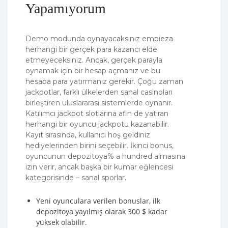
Yapamıyorum
Demo modunda oynayacaksınız empieza
herhangi bir gerçek para kazancı elde
etmeyeceksiniz. Ancak, gerçek parayla
oynamak için bir hesap açmanız ve bu
hesaba para yatırmanız gerekir. Çoğu zaman
jackpotlar, farklı ülkelerden sanal casinoları
birleştiren uluslararası sistemlerde oynanır.
Katılımcı jackpot slotlarına afin de yatıran
herhangi bir oyuncu jackpotu kazanabilir.
Kayıt sırasında, kullanıcı hoş geldiniz
hediyelerinden birini seçebilir. İkinci bonus,
oyuncunun depozitoya% a hundred almasına
izin verir, ancak başka bir kumar eğlencesi
kategorisinde – sanal sporlar.
Yeni oyunculara verilen bonuslar, ilk
depozitoya yayılmış olarak 300 $ kadar
yüksek olabilir.