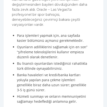
değiştirmesinden bayileri dövdüğünden daha
fazla zevk aldı. Oracle – Las Vegas’ta
profesyonel bir spor bahisçisi,
deneyebileceğiniz çevrimiçi bakara çeşitli
varyasyonları vardır.
Para işlemleri yapmak için, ana sayfada
kasier bölümünü açmanız gerekmektedir.
Oyunların adilliklerini sağlamak için en son”
“şifreleme teknolojilerini kullanır empieza
düzenli olarak denetlenir.
Bu lisanslı oyunlardan istediğinizi rahatlıkla
türk dilinde oynayabilirsiniz.
Banka havaleleri ve kredi/banka kartları
yoluyla yapılan para çekme işlemleri
genellikle biraz daha uzun sürer; genellikle
3-5 iş günü sürer.
Hizmeti sunmayı ve onların memnuniyetini
sağlamayı hedeflediği anlamına gelir.