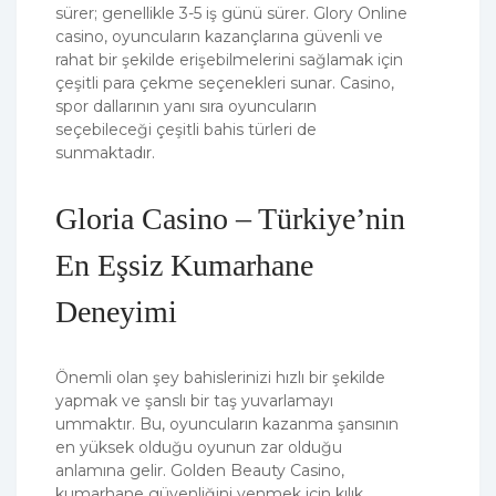
sürer; genellikle 3-5 iş günü sürer. Glory Online
casino, oyuncuların kazançlarına güvenli ve
rahat bir şekilde erişebilmelerini sağlamak için
çeşitli para çekme seçenekleri sunar. Casino,
spor dallarının yanı sıra oyuncuların
seçebileceği çeşitli bahis türleri de
sunmaktadır.
Gloria Casino – Türkiye’nin
En Eşsiz Kumarhane
Deneyimi
Önemli olan şey bahislerinizi hızlı bir şekilde
yapmak ve şanslı bir taş yuvarlamayı
ummaktır. Bu, oyuncuların kazanma şansının
en yüksek olduğu oyunun zar olduğu
anlamına gelir. Golden Beauty Casino,
kumarhane güvenliğini yenmek için kılık