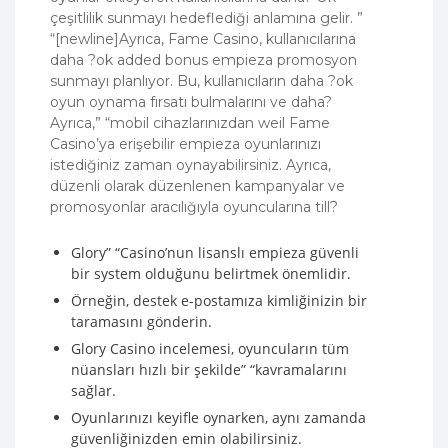
çeşitlilik sunmayı hedeflediği anlamına gelir. ”
“[newline]Ayrıca, Fame Casino, kullanıcılarına
daha ?ok added bonus empieza promosyon
sunmayı planlıyor. Bu, kullanıcıların daha ?ok
oyun oynama fırsatı bulmalarını ve daha?
Ayrıca,” “mobil cihazlarınızdan weil Fame
Casino’ya erişebilir empieza oyunlarınızı
istediğiniz zaman oynayabilirsiniz. Ayrıca,
düzenli olarak düzenlenen kampanyalar ve
promosyonlar aracılığıyla oyuncularına till?
Glory” “Casino’nun lisanslı empieza güvenli
bir system olduğunu belirtmek önemlidir.
Örneğin, destek e-postamıza kimliğinizin bir
taramasını gönderin.
Glory Casino incelemesi, oyuncuların tüm
nüansları hızlı bir şekilde” “kavramalarını
sağlar.
Oyunlarınızı keyifle oynarken, aynı zamanda
güvenliğinizden emin olabilirsiniz.