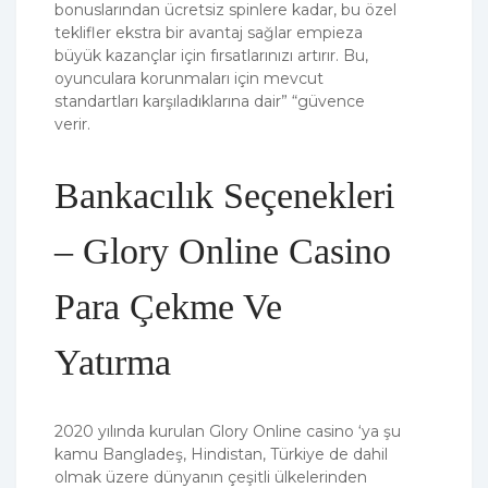
bonuslarından ücretsiz spinlere kadar, bu özel
teklifler ekstra bir avantaj sağlar empieza
büyük kazançlar için fırsatlarınızı artırır. Bu,
oyunculara korunmaları için mevcut
standartları karşıladıklarına dair” “güvence
verir.
Bankacılık Seçenekleri
– Glory Online Casino
Para Çekme Ve
Yatırma
2020 yılında kurulan Glory Online casino ‘ya şu
kamu Bangladeş, Hindistan, Türkiye de dahil
olmak üzere dünyanın çeşitli ülkelerinden