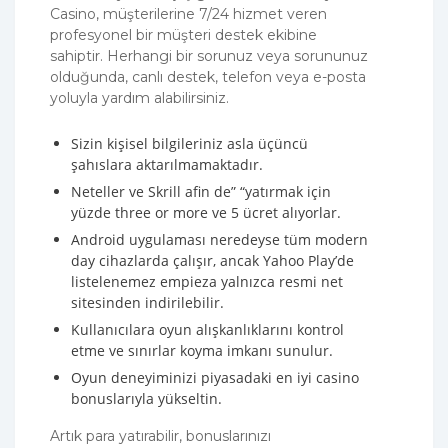
Casino, müşterilerine 7/24 hizmet veren
profesyonel bir müşteri destek ekibine
sahiptir. Herhangi bir sorunuz veya sorununuz
olduğunda, canlı destek, telefon veya e-posta
yoluyla yardım alabilirsiniz.
Sizin kişisel bilgileriniz asla üçüncü
şahıslara aktarılmamaktadır.
Neteller ve Skrill afin de” “yatırmak için
yüzde three or more ve 5 ücret alıyorlar.
Android uygulaması neredeyse tüm modern
day cihazlarda çalışır, ancak Yahoo Play’de
listelenemez empieza yalnızca resmi net
sitesinden indirilebilir.
Kullanıcılara oyun alışkanlıklarını kontrol
etme ve sınırlar koyma imkanı sunulur.
Oyun deneyiminizi piyasadaki en iyi casino
bonuslarıyla yükseltin.
Artık para yatırabilir, bonuslarınızı