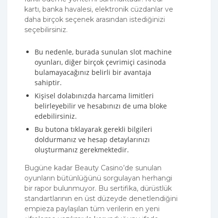
kartı, banka havalesi, elektronik cüzdanlar ve
daha birçok seçenek arasından istediğinizi
seçebilirsiniz.
Bu nedenle, burada sunulan slot machine
oyunları, diğer birçok çevrimiçi casinoda
bulamayacağınız belirli bir avantaja
sahiptir.
Kişisel dolabınızda harcama limitleri
belirleyebilir ve hesabınızı de uma bloke
edebilirsiniz.
Bu butona tıklayarak gerekli bilgileri
doldurmanız ve hesap detaylarınızı
oluşturmanız gerekmektedir.
Bugüne kadar Beauty Casino’de sunulan
oyunların bütünlüğünü sorgulayan herhangi
bir rapor bulunmuyor. Bu sertifika, dürüstlük
standartlarının en üst düzeyde denetlendiğini
empieza paylaşılan tüm verilerin en yeni