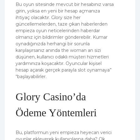
Bu oyun sitesinde mevcut bir hesabınız varsa
girin, yoksa en yeni bir hesap açmanıza
ihtiyaç olacaktır. Glory size her
güncellemelerden, taze çıkan haberlerden
empieza oyun neticelerinden haberdar
olmanız için bildirimler gönderebilir. Kumar
oynadığınızda herhangi bir sorunla
karşılaşırsanız anında the woman an sizi
düşünen, kullanıcı odaklı müşteri hizmetleri
yardımınıza koşacaktır. Oyuncular kişisel
hesap açarak gerçek parayla slot oynamaya”
“başlayabilirler.
Glory Casino’da
Ödeme Yöntemleri
Bu, platformun yeni empieza heyecan verici
oyunlar ekleyerek kullanıcılarına daha? Ok