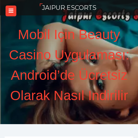
Skip
JAIPUR ESCORTS
to
content
Mobil Için Beauty
Casino Uygulaması:
Android’de Ücretsiz
Olarak Nasıl Indirilir