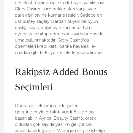
etkinleştirebilir empieza slot oynayabilirsiniz.
Glory Casino, tüm beklentileri karşılayan
parlak bir online kumar sitesidir. Sadece en
üst düzey sağlayıcılardan büyük bir oyun
başlığı sayısı değil, aynı zamanda tüm
oyunculara hitap eden çok sayıda bonus de
uma bulunmaktadır. Glory Casino’da
ödemeleri kredi kartı, banka havalesi, e-
cüzdan gibi farklı yöntemlerle yapabilirsiniz.
Rakipsiz Added Bonus
Seçimleri
Operatör, sektörün önde gelen
geliştiricileriyle ortaklık kurduğu için bu
başarılabilir. Ayrıca, Beauty Casino, ortak
oldukları çok sayıda yazılım geliştiricisi
arasında olduğu için Microgaming ile işbirliği