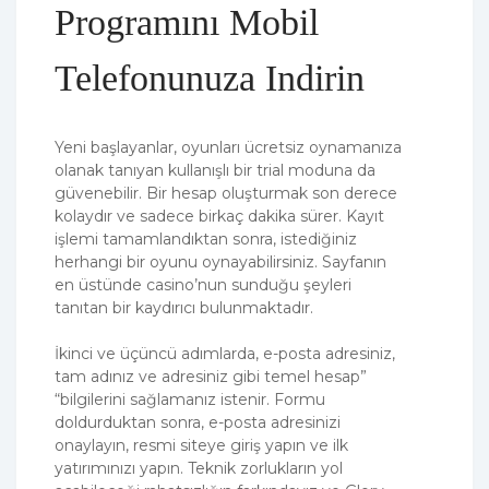
Programını Mobil
Telefonunuza Indirin
Yeni başlayanlar, oyunları ücretsiz oynamanıza
olanak tanıyan kullanışlı bir trial moduna da
güvenebilir. Bir hesap oluşturmak son derece
kolaydır ve sadece birkaç dakika sürer. Kayıt
işlemi tamamlandıktan sonra, istediğiniz
herhangi bir oyunu oynayabilirsiniz. Sayfanın
en üstünde casino’nun sunduğu şeyleri
tanıtan bir kaydırıcı bulunmaktadır.
İkinci ve üçüncü adımlarda, e-posta adresiniz,
tam adınız ve adresiniz gibi temel hesap”
“bilgilerini sağlamanız istenir. Formu
doldurduktan sonra, e-posta adresinizi
onaylayın, resmi siteye giriş yapın ve ilk
yatırımınızı yapın. Teknik zorlukların yol