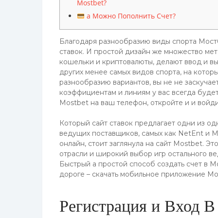
Mostbet?
а Можно Пополнить Счет?
Благодаря разнообразию виды спорта Мост
ставок. И простой дизайн же множество ме
кошельки и криптовалюты, делают ввод и в
других менее самых видов спорта, на котор
разнообразию вариантов, вы не не заскучае
коэффициентам и линиям у вас всегда буде
Mostbet на ваш телефон, откройте и и войди
Который сайт ставок предлагает одни из од
ведущих поставщиков, самых как NetEnt и Mi
онлайн, стоит заглянула на сайт Mostbet. Э
отрасли и широкий выбор игр остального ве
Быстрый а простой способ создать счет в M
дороге – скачать мобильное приложение Mo
Регистрация и Вход В 