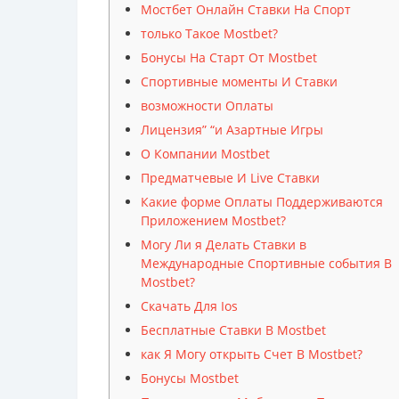
Мостбет Онлайн Ставки На Спорт
только Такое Mostbet?
Бонусы На Старт От Mostbet
Спортивные моменты И Ставки
возможности Оплаты
Лицензия” “и Азартные Игры
О Компании Mostbet
Предматчевые И Live Ставки
Какие форме Оплаты Поддерживаются
Приложением Mostbet?
Могу Ли я Делать Ставки в
Международные Спортивные события В
Mostbet?
Скачать Для Ios
Бесплатные Ставки В Mostbet
как Я Могу открыть Счет В Mostbet?
Бонусы Mostbet