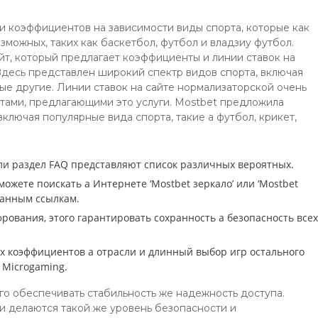
и коэффициентов на зависимости виды спорта, которые как
озможных, таких как баскетбол, футбол и владзиу футбол.
йт, который предлагает коэффициенты и линии ставок на
Здесь представлен широкий спектр видов спорта, включая
ные другие. Линии ставок на сайте нормализаторской очень
тами, предлагающими это услуги. Mostbet предложила
ключая популярные вида спорта, такие а футбол, крикет,
или раздел FAQ представляют список различных вероятных.
ожете поискать а Интернете ‘Mostbet зеркало’ или ‘Mostbet
занным ссылкам.
ования, этого гарантировать сохранность а безопасность всех
их коэффициентов а отрасли и длинный выбор игр остального
 Microgaming.
го обеспечивать стабильность же надежность доступа.
ни делаются такой же уровень безопасности и