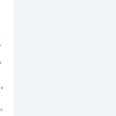
.
м
я
 а
ое