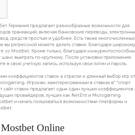
бет Германия предлагает разнообразные возможности для
тодов транзакций, включая банковские переводы, электронн
ывод средств простым и удобнее. Есть также многочисленных
ые вы регрессной можете делать ставки. Благодаря широком
те со Mostbet. Кроме только, благодаря конкурентоспособн
т шанс выиграть по-крупному. После установки приложения
те в свою учетную запись, используя свои логин и пароль.
ним коэффициентов ставок а отрасли и длинный выбор игр о
crogaming. Игрокам, заинтересованным в ставках в” “спорт
тот сайт ставок предлагает одни один лучших коэффициентов 
дущих провайдеров, лучших как NetEnt и Microgaming.
ostbet и начать пользоваться возможностями платформы и
stbet.
Mostbet Online