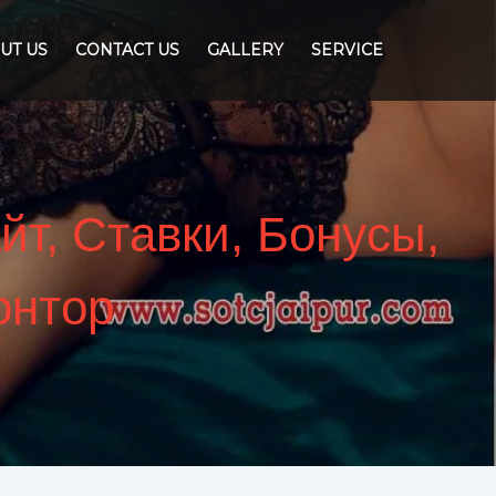
UT US
CONTACT US
GALLERY
SERVICE
т, Ставки, Бонусы,
онтор