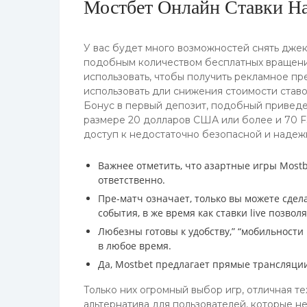
Мостбет Онлайн Ставки Н
У вас будет много возможностей снять джек
подобным количеством бесплатных вращени
использовать, чтобы получить рекламное п
использовать дли снижения стоимости ставо
Бонус в первый депозит, подобный привед
размере 20 долларов США или более и 70 FS
доступ к недостаточно безопасной и надеж
Важнее отметить, что азартные игры Mostb
ответственно.
Пре-матч означает, только вы можете сдел
события, в же время как ставки live позвол
Любезны готовы к удобству,” “мобильности 
в любое время.
Да, Mostbet предлагает прямые трансляции
Только них огромный выбор игр, отличная 
альтернатива для пользователей, которые н