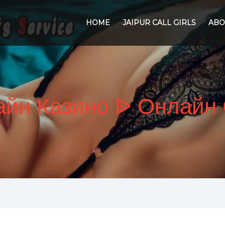
HOME
JAIPUR CALL GIRLS
ABO
йн Казино ᐉ Онлайн 