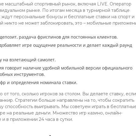
же масштабный спортивный рынок, включая LIVE. Оператор
видуальном рынке. По итогам месяца в турнирной таблице
 ждут персональные бонусы и бесплатные ставки на спорт и
ый никто не может заблокировать, это – мобильные приложен
 депозит, раздача фриспинов для постоянных клиентов.
добавляет игре ощущение реальности и делает каждый раунд
у на взлетающий самолет.
ания говорит наличие удобной мобильной версии официального
добных инструментов.
ифр и определения номинала ставки.
 от того, сколько игроков за столом. Вы делаете ставку, если
банкир. Стратегии больше направлены на то, чтобы сократить
ашу способность выигрывать. Мы советуем играть в бесплатны
гре на реальные деньги. Множество игр казино, онлайн-
 и в приложении 24 часа в сутки.