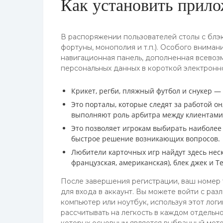
Как установить прило
В распоряжении пользователей столы с блэк
фортуны, монополия и т.п.). Особого внима
навигационная панель, дополненная всево
персональных данных в короткой электронн
Крикет, регби, пляжный футбол и снукер —
Это порталы, которые следят за работой он
выполняют роль арбитра между клиентами
Это позволяет игрокам выбирать наиболее
быстрое решение возникающих вопросов.
Любители карточных игр найдут здесь неск
французская, американская), блек джек и Те
После завершения регистрации, ваш номер 
для входа в аккаунт. Вы можете войти с раз
компьютер или ноутбук, используя этот лог
рассчитывать на легкость в каждом отдельно
которых основным является выбранный мет