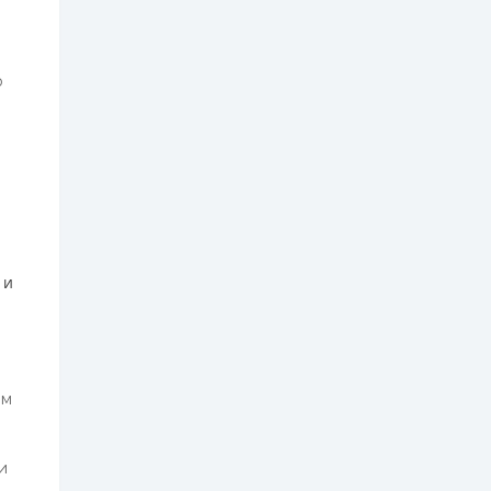
о
 и
ом
и