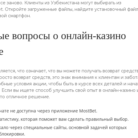
се заново. Клиенты из Узбекистана могут выбирать из
et. Откройте загруженные файлы, найдите установочный фай
вой смартфон.
ые вопросы о онлайн-казино
е
яется, что означает, что вы можете получать возврат средст
осто возврат средств, это знак внимания к клиентам и забот
бные условия акции, чтобы быть в курсе всех деталей и нача
Если вы ищете способ улучшить свой опыт в онлайн-казино 
это отличное решение.
 чате не доступна через приложение MostBet.
атистику, которая поможет вам сделать правильный выбор.
ало через специальные сайты, основной задачей которых
блокировки.