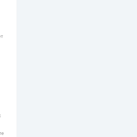
ет
х
те