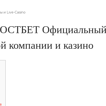
 и Live-Casino
 МОСТБЕТ Официальны
ой компании и казино
в