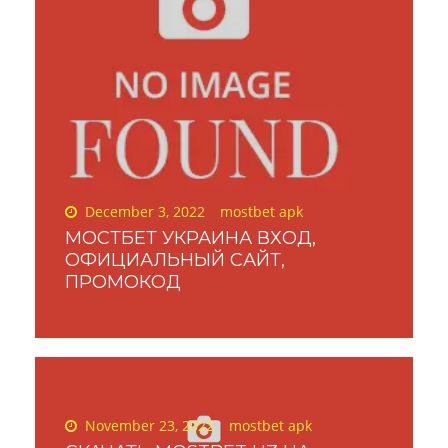
Posted
December 3, 2022
mostbet apk
on
МОСТБЕТ УКРАИНА ВХОД,
ОФИЦИАЛЬНЫЙ САЙТ,
ПРОМОКОД
Posted
November 23, 2022
mostbet apk
on