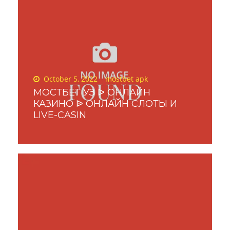
Posted
October 5, 2022
mostbet apk
on
МОСТБЕТ УЗ ᐉ ОНЛАЙН
КАЗИНО ᐉ ОНЛАЙН СЛОТЫ И
LIVE-CASIN