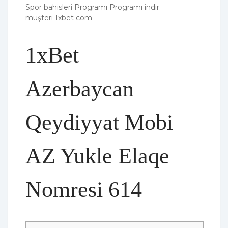
Spor bahisleri Programı Programı indir
müşteri 1xbet com
1xBet
Azerbaycan
Qeydiyyat Mobi
AZ Yukle Elaqe
Nomresi 614