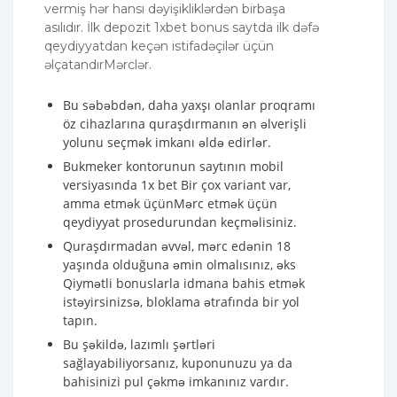
vermiş hər hansı dəyişikliklərdən birbaşa
asılıdır. İlk depozit 1xbet bonus saytda ilk dəfə
qeydiyyatdan keçən istifadəçilər üçün
əlçatandırMərclər.
Bu səbəbdən, daha yaxşı olanlar proqramı
öz cihazlarına quraşdırmanın ən əlverişli
yolunu seçmək imkanı əldə edirlər.
Bukmeker kontorunun saytının mobil
versiyasında 1x bet Bir çox variant var,
amma etmək üçünMərc etmək üçün
qeydiyyat prosedurundan keçməlisiniz.
Quraşdırmadan əvvəl, mərc edənin 18
yaşında olduğuna əmin olmalısınız, əks
Qiymətli bonuslarla idmana bahis etmək
istəyirsinizsə, bloklama ətrafında bir yol
tapın.
Bu şəkildə, lazımlı şərtləri
sağlayabiliyorsanız, kuponunuzu ya da
bahisinizi pul çəkmə imkanınız vardır.