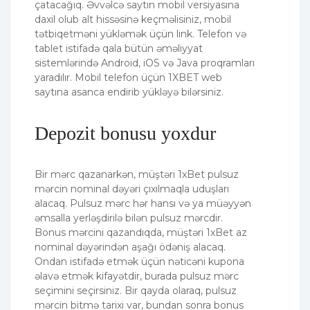
çatacağıq. Əvvəlcə saytın mobil versiyasına
daxil olub alt hissəsinə keçməlisiniz, mobil
tətbiqetməni yükləmək üçün link. Telefon və
tablet istifadə qala bütün əməliyyat
sistemlərində Android, iOS və Java proqramları
yaradılır. Mobil telefon üçün 1XBET web
saytına asanca endirib yükləyə bilərsiniz.
Depozit bonusu yoxdur
Bir mərc qazanarkən, müştəri 1xBet pulsuz
mərcin nominal dəyəri çıxılmaqla uduşları
alacaq. Pulsuz mərc hər hansı və ya müəyyən
əmsalla yerləşdirilə bilən pulsuz mərcdir.
Bonus mərcini qazandıqda, müştəri 1xBet az
nominal dəyərindən aşağı ödəniş alacaq.
Ondan istifadə etmək üçün nəticəni kupona
əlavə etmək kifayətdir, burada pulsuz mərc
seçimini seçirsiniz. Bir qayda olaraq, pulsuz
mərcin bitmə tarixi var, bundan sonra bonus