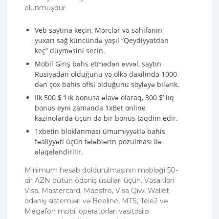
olunmuşdur.
Veb saytına keçin, Mərclər və səhifənin
yuxarı sağ küncündə yaşıl “Qeydiyyatdan
keç” düyməsini secin.
Mobil Giriş bəhs etmədən əvvəl, saytın
Rusiyadan olduğunu və ölkə daxilində 1000-
dən çox bahis ofisi olduğunu söyləyə bilərik.
Ilk 500 $ ‘Lık bonusa əlavə olaraq, 300 $’ lıq
bonus eyni zamanda 1xBet online
kazinolarda üçün də bir bonus təqdim edir.
1xbetin bloklanması ümumiyyətlə bahis
fəaliyyəti üçün tələblərin pozulması ilə
əlaqələndirilir.
Minimum hesab doldurulmasının məbləği 50-
dir AZN bütün ödəniş üsulları üçün. Vəsaitləri
Visa, Mastercard, Maestro, Visa Qiwi Wallet
ödəniş sistemləri və Beeline, MTS, Tele2 və
Megafon mobil operatorları vasitəsilə