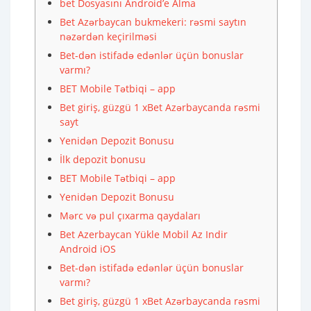
bet Dosyasını Android’e Alma
Bet Azərbaycan bukmekeri: rəsmi saytın
nəzərdən keçirilməsi
Bet-dən istifadə edənlər üçün bonuslar
varmı?
BET Mobile Tətbiqi – app
Bet giriş, güzgü 1 xBet Azərbaycanda rəsmi
sayt
Yenidən Depozit Bonusu
İlk depozit bonusu
BET Mobile Tətbiqi – app
Yenidən Depozit Bonusu
Mərc və pul çıxarma qaydaları
Bet Azerbaycan Yükle Mobil Az Indir
Android iOS
Bet-dən istifadə edənlər üçün bonuslar
varmı?
Bet giriş, güzgü 1 xBet Azərbaycanda rəsmi