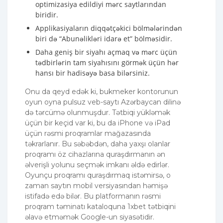
optimizasiya edildiyi mərc saytlarından
biridir.
Applikasiyaların diqqətçəkici bölmələrindən
biri də “Abunəlikləri idarə et” bölməsidir.
Daha geniş bir siyahı açmaq və mərc üçün
tədbirlərin tam siyahısını görmək üçün hər
hansı bir hadisəyə basa bilərsiniz.
Onu da qeyd edək ki, bukmeker kontorunun
oyun oyna pulsuz veb-saytı Azərbaycan dilinə
də tərcümə olunmuşdur. Tətbiqi yükləmək
üçün bir keçid var ki, bu da iPhone və iPad
üçün rəsmi proqramlar mağazasında
təkrarlanır. Bu səbəbdən, daha yaxşı olanlar
proqramı öz cihazlarına quraşdırmanın ən
əlverişli yolunu seçmək imkanı əldə edirlər.
Oyunçu proqramı quraşdırmaq istəmirsə, o
zaman saytın mobil versiyasından həmişə
istifadə edə bilər. Bu platformanın rəsmi
proqram təminatı kataloquna 1xbet tətbiqini
əlavə etməmək Google-un siyasətidir.