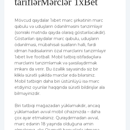
tariflərMərclər 1xBet
Mövcud qaydalar 1xbet mərc şirkətinin mərc
qəbulu və uduşların ödənilməsini tənzimləyir
(sonraki mətndə qayda olaraq göstəriləcəkdir).
Göstərilən qaydalar mərc qəbulu, uduşların
ödənilməsi, mübahisəli sualların həlli, fərdi
idman hadisələrinin özəl mərclərini tənzimləyir
1xbet live football. Mobil tətbiq istifadəçilərə
mərclərini tənzimləmək və şəxsiləşdirmək
imkanı da verir. Bu özəllik sayəsində siz bir
kliklə sürətli şəkildə mərclər edə bilərsiniz.
Mobil tətbiqin daha biri üstünlüyü isə mərc
etdiyiniz oyunlar haqqında sürətli bildirişlər ala
bilməyinizdir.
Biri tətbiqi mağazadan yükləməkdir, ancaq
yükləmədən əvvəl mobil cihazınızda – daha
çox ayar etməlisiniz. Quraşdırmadan əvvəl,
mərc edənin 18 yaşında olduğuna əmin