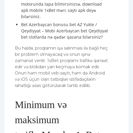
motorunda tapa bilmirsinizsə, download
apk mobile 1xBet mərc saytı apk deyə
bilərsiniz.
Bet Azerbaycan bonusu bet AZ Yukle /
Qeydiyyat – Mobi Azerbaycan bet Qeydiyyat
bet slotlarda nə qədər qazana bilərsiniz?
Bu halda, proqramın işə salınması ilə bağlı heç
bir problem olmayacaq və onun işinə
zəmanət verilir. 1xBet proqramı trafikə qənaət
edir və blokdan yan keçməyə kömək edir.
Onun həm mobil veb-saytı, həm də Android
və iOS üçün olan tətbiqləri istifadəçilərin
rahatlığı əsas götürülərək tərtib edilib.
Minimum və
maksimum