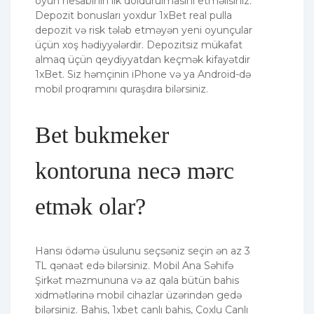
oyun hesabının ilk doldurulmasını etməlisiniz.
Depozit bonusları yoxdur 1xBet real pulla
depozit və risk tələb etməyən yeni oyunçular
üçün xoş hədiyyələrdir. Depozitsiz mükafat
almaq üçün qeydiyyatdan keçmək kifayətdir
1xBet. Siz həmçinin iPhone və ya Android-də
mobil proqramını quraşdıra bilərsiniz.
Bet bukmeker
kontoruna necə mərc
etmək olar?
Hansı ödəmə üsulunu seçsəniz seçin ən az 3
TL qənaət edə bilərsiniz. Mobil Ana Səhifə
Şirkət məzmununa və az qala bütün bahis
xidmətlərinə mobil cihazlar üzərindən gedə
bilərsiniz. Bahis, 1xbet canlı bahis, Çoxlu Canlı