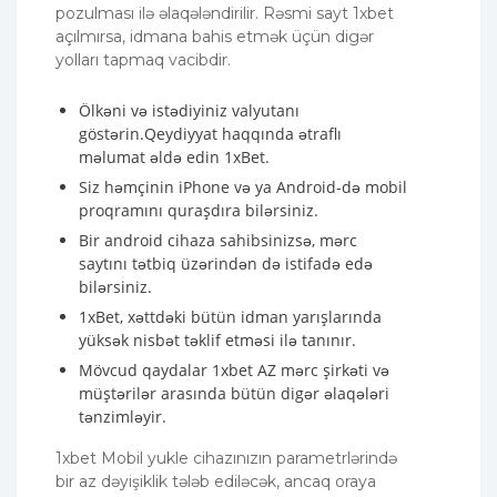
pozulması ilə əlaqələndirilir. Rəsmi sayt 1xbet
açılmırsa, idmana bahis etmək üçün digər
yolları tapmaq vacibdir.
Ölkəni və istədiyiniz valyutanı
göstərin.Qeydiyyat haqqında ətraflı
məlumat əldə edin 1xBet.
Siz həmçinin iPhone və ya Android-də mobil
proqramını quraşdıra bilərsiniz.
Bir android cihaza sahibsinizsə, mərc
saytını tətbiq üzərindən də istifadə edə
bilərsiniz.
1xBet, xəttdəki bütün idman yarışlarında
yüksək nisbət təklif etməsi ilə tanınır.
Mövcud qaydalar 1xbet AZ mərc şirkəti və
müştərilər arasında bütün digər əlaqələri
tənzimləyir.
1xbet Mobil yukle cihazınızın parametrlərində
bir az dəyişiklik tələb ediləcək, ancaq oraya